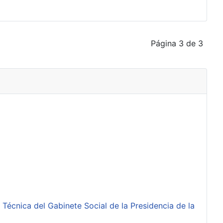
Página 3 de 3
 Técnica del Gabinete Social de la Presidencia de la