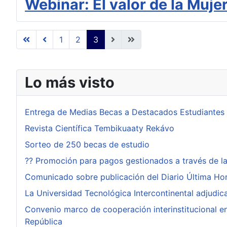
Webinar: El valor de la Muje
1
2
3
Lo más visto
Entrega de Medias Becas a Destacados Estudiantes
Revista Científica Tembikuaaty Rekávo
Sorteo de 250 becas de estudio
?? Promoción para pagos gestionados a través de l
Comunicado sobre publicación del Diario Última Ho
La Universidad Tecnológica Intercontinental adjudi
Convenio marco de cooperación interinstitucional ent
República