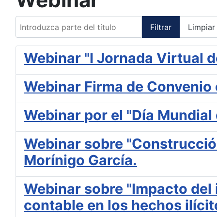
Introduzca parte del título
Filtrar
Limpiar
Webinar "I Jornada Virtual 
Webinar Firma de Convenio 
Webinar por el "Día Mundial 
Webinar sobre "Construcción
Morínigo García.
Webinar sobre "Impacto del i
contable en los hechos ilícit