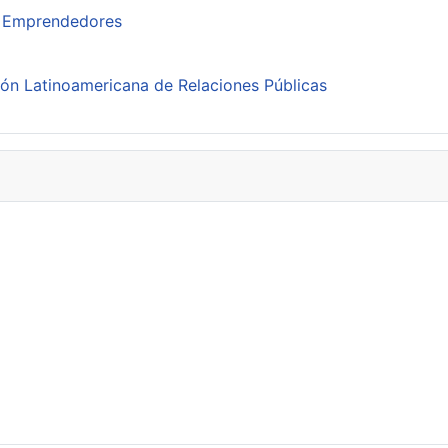
ra Emprendedores
ión Latinoamericana de Relaciones Públicas