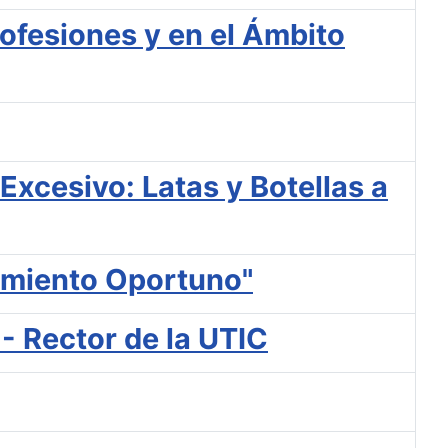
profesiones y en el Ámbito
Excesivo: Latas y Botellas a
amiento Oportuno"
- Rector de la UTIC