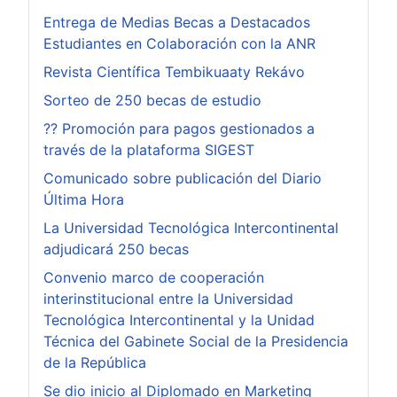
Entrega de Medias Becas a Destacados
Estudiantes en Colaboración con la ANR
Revista Científica Tembikuaaty Rekávo
Sorteo de 250 becas de estudio
?? Promoción para pagos gestionados a
través de la plataforma SIGEST
Comunicado sobre publicación del Diario
Última Hora
La Universidad Tecnológica Intercontinental
adjudicará 250 becas
Convenio marco de cooperación
interinstitucional entre la Universidad
Tecnológica Intercontinental y la Unidad
Técnica del Gabinete Social de la Presidencia
de la República
Se dio inicio al Diplomado en Marketing