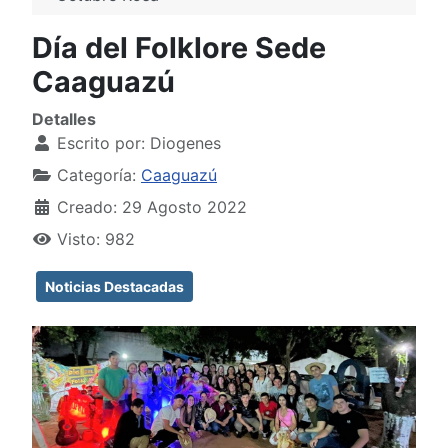
Día del Folklore Sede
Caaguazú
Detalles
Escrito por:
Diogenes
Categoría:
Caaguazú
Creado: 29 Agosto 2022
Visto: 982
Noticias Destacadas