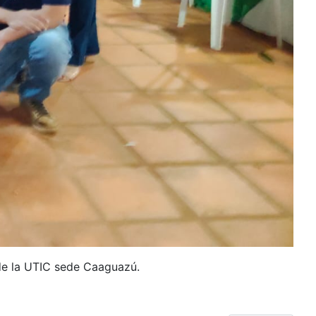
 de la UTIC sede Caaguazú.