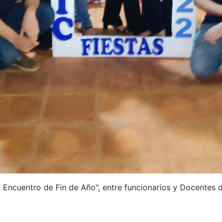
 " Encuentro de Fin de Año", entre funcionarios y Docentes