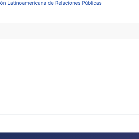
ión Latinoamericana de Relaciones Públicas