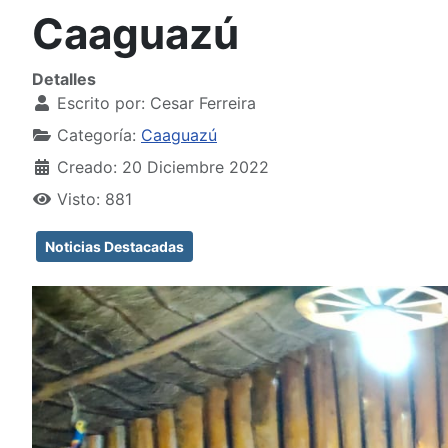
Caaguazú
Detalles
Escrito por:
Cesar Ferreira
Categoría:
Caaguazú
Creado: 20 Diciembre 2022
Visto: 881
Noticias Destacadas