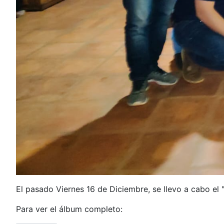
El pasado Viernes 16 de Diciembre, se llevo a cabo el
Para ver el álbum completo: