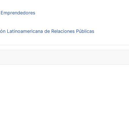
ra Emprendedores
ión Latinoamericana de Relaciones Públicas