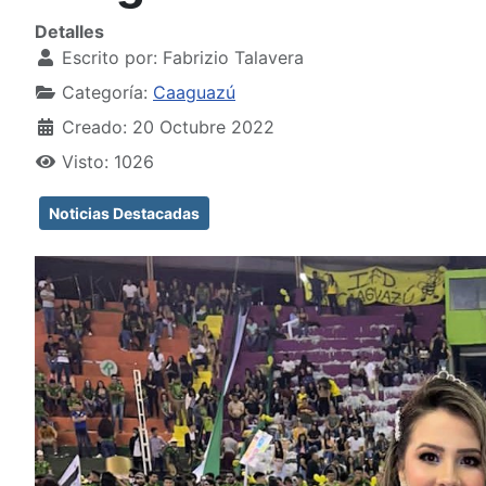
Detalles
Escrito por:
Fabrizio Talavera
Categoría:
Caaguazú
Creado: 20 Octubre 2022
Visto: 1026
Noticias Destacadas