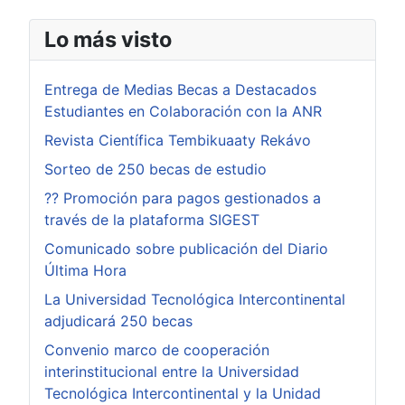
Lo más visto
Entrega de Medias Becas a Destacados
Estudiantes en Colaboración con la ANR
Revista Científica Tembikuaaty Rekávo
Sorteo de 250 becas de estudio
?? Promoción para pagos gestionados a
través de la plataforma SIGEST
Comunicado sobre publicación del Diario
Última Hora
La Universidad Tecnológica Intercontinental
adjudicará 250 becas
Convenio marco de cooperación
interinstitucional entre la Universidad
Tecnológica Intercontinental y la Unidad