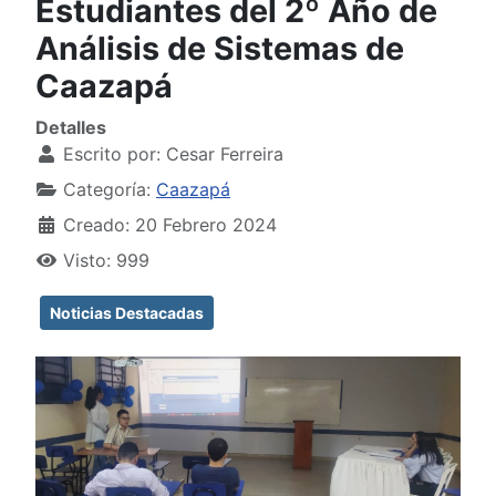
Estudiantes del 2º Año de
Análisis de Sistemas de
Caazapá
Detalles
Escrito por:
Cesar Ferreira
Categoría:
Caazapá
Creado: 20 Febrero 2024
Visto: 999
Noticias Destacadas