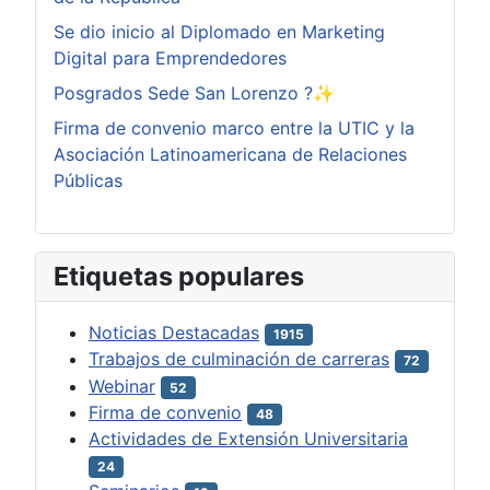
Se dio inicio al Diplomado en Marketing
Digital para Emprendedores
Posgrados Sede San Lorenzo ?✨
Firma de convenio marco entre la UTIC y la
Asociación Latinoamericana de Relaciones
Públicas
Etiquetas populares
Noticias Destacadas
1915
Trabajos de culminación de carreras
72
Webinar
52
Firma de convenio
48
Actividades de Extensión Universitaria
24