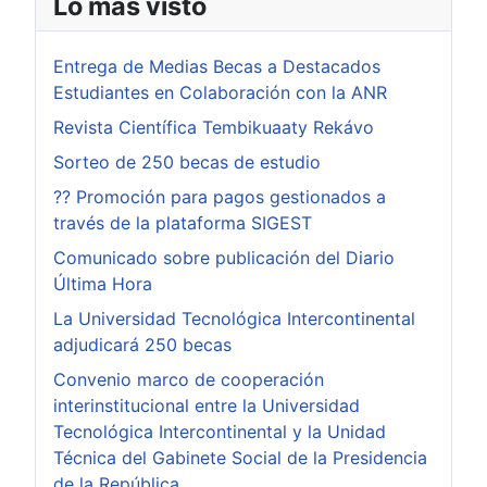
Lo más visto
Entrega de Medias Becas a Destacados
Estudiantes en Colaboración con la ANR
Revista Científica Tembikuaaty Rekávo
Sorteo de 250 becas de estudio
?? Promoción para pagos gestionados a
través de la plataforma SIGEST
Comunicado sobre publicación del Diario
Última Hora
La Universidad Tecnológica Intercontinental
adjudicará 250 becas
Convenio marco de cooperación
interinstitucional entre la Universidad
Tecnológica Intercontinental y la Unidad
Técnica del Gabinete Social de la Presidencia
de la República