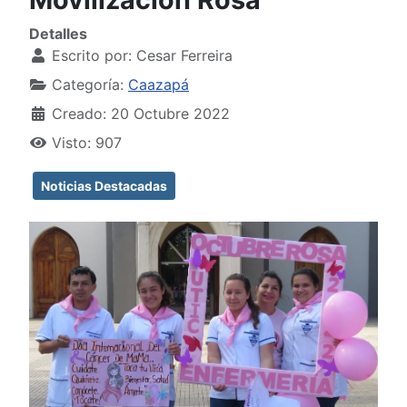
Detalles
Escrito por:
Cesar Ferreira
Categoría:
Caazapá
Creado: 20 Octubre 2022
Visto: 907
Noticias Destacadas