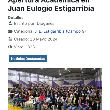
Juan Eulogio Estigarribia
Detalles
Escrito por:
Diogenes
Categoría:
J. E. Estigarribia (Campo 9)
Creado: 23 Mayo 2024
Visto: 1828
Noticias Destacadas