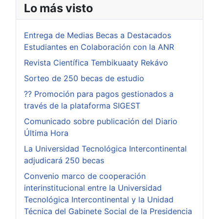
Lo más visto
Entrega de Medias Becas a Destacados
Estudiantes en Colaboración con la ANR
Revista Científica Tembikuaaty Rekávo
Sorteo de 250 becas de estudio
?? Promoción para pagos gestionados a
través de la plataforma SIGEST
Comunicado sobre publicación del Diario
Última Hora
La Universidad Tecnológica Intercontinental
adjudicará 250 becas
Convenio marco de cooperación
interinstitucional entre la Universidad
Tecnológica Intercontinental y la Unidad
Técnica del Gabinete Social de la Presidencia