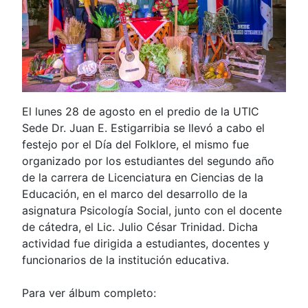
El lunes 28 de agosto en el predio de la UTIC
Sede Dr. Juan E. Estigarribia se llevó a cabo el
festejo por el Día del Folklore, el mismo fue
organizado por los estudiantes del segundo año
de la carrera de Licenciatura en Ciencias de la
Educación, en el marco del desarrollo de la
asignatura Psicología Social, junto con el docente
de cátedra, el Lic. Julio César Trinidad. Dicha
actividad fue dirigida a estudiantes, docentes y
funcionarios de la institución educativa.
Para ver álbum completo: