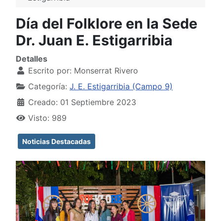
Día del Folklore en la Sede
Dr. Juan E. Estigarribia
Detalles
Escrito por:
Monserrat Rivero
Categoría:
J. E. Estigarribia (Campo 9)
Creado: 01 Septiembre 2023
Visto: 989
Noticias Destacadas