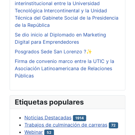
interinstitucional entre la Universidad
Tecnológica Intercontinental y la Unidad
Técnica del Gabinete Social de la Presidencia
de la República
Se dio inicio al Diplomado en Marketing
Digital para Emprendedores
Posgrados Sede San Lorenzo ?✨
Firma de convenio marco entre la UTIC y la
Asociación Latinoamericana de Relaciones
Públicas
Etiquetas populares
Noticias Destacadas
1914
Trabajos de culminación de carreras
72
Webinar
52