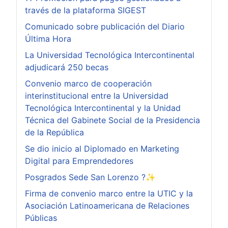
través de la plataforma SIGEST
Comunicado sobre publicación del Diario
Última Hora
La Universidad Tecnológica Intercontinental
adjudicará 250 becas
Convenio marco de cooperación
interinstitucional entre la Universidad
Tecnológica Intercontinental y la Unidad
Técnica del Gabinete Social de la Presidencia
de la República
Se dio inicio al Diplomado en Marketing
Digital para Emprendedores
Posgrados Sede San Lorenzo ?✨
Firma de convenio marco entre la UTIC y la
Asociación Latinoamericana de Relaciones
Públicas