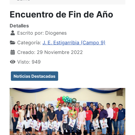
Encuentro de Fin de Año
Detalles
Escrito por:
Diogenes
Categoría:
J. E. Estigarribia (Campo 9)
Creado: 29 Noviembre 2022
Visto: 949
Noticias Destacadas