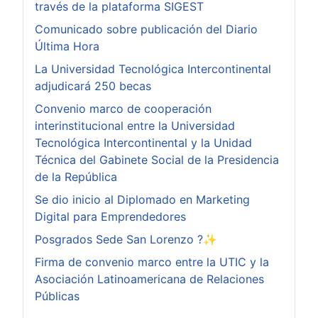
través de la plataforma SIGEST
Comunicado sobre publicación del Diario
Última Hora
La Universidad Tecnológica Intercontinental
adjudicará 250 becas
Convenio marco de cooperación
interinstitucional entre la Universidad
Tecnológica Intercontinental y la Unidad
Técnica del Gabinete Social de la Presidencia
de la República
Se dio inicio al Diplomado en Marketing
Digital para Emprendedores
Posgrados Sede San Lorenzo ?✨
Firma de convenio marco entre la UTIC y la
Asociación Latinoamericana de Relaciones
Públicas