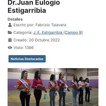
Dr.Juan Eulogio
Estigarribia
Detalles
Escrito por:
Fabrizio Talavera
Categoría:
J. E. Estigarribia (Campo 9)
Creado: 20 Octubre 2022
Visto: 1386
Noticias Destacadas