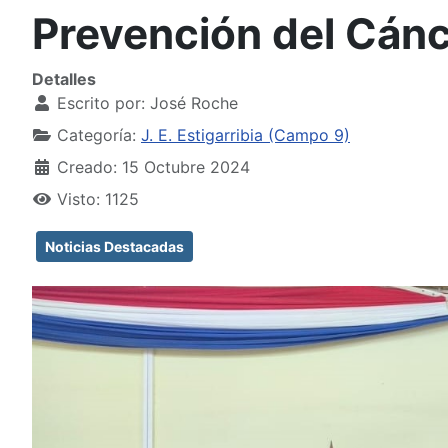
Prevención del Cán
Detalles
Escrito por:
José Roche
Categoría:
J. E. Estigarribia (Campo 9)
Creado: 15 Octubre 2024
Visto: 1125
Noticias Destacadas