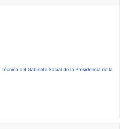
 Técnica del Gabinete Social de la Presidencia de la