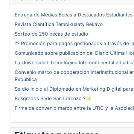
Entrega de Medias Becas a Destacados Estudiantes
Revista Científica Tembikuaaty Rekávo
Sorteo de 250 becas de estudio
?? Promoción para pagos gestionados a través de l
Comunicado sobre publicación del Diario Última Ho
La Universidad Tecnológica Intercontinental adjudi
Convenio marco de cooperación interinstitucional ent
República
Se dio inicio al Diplomado en Marketing Digital pa
Posgrados Sede San Lorenzo ?✨
Firma de convenio marco entre la UTIC y la Asociac