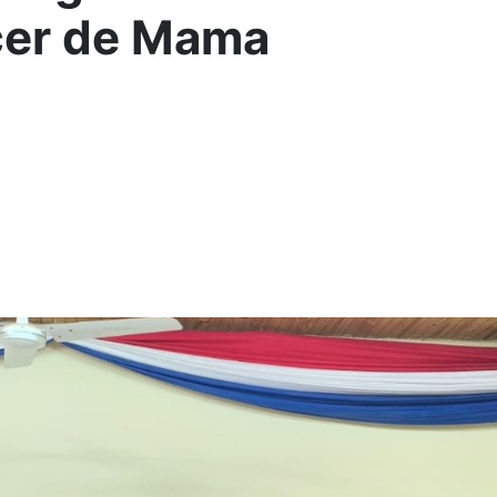
cer de Mama