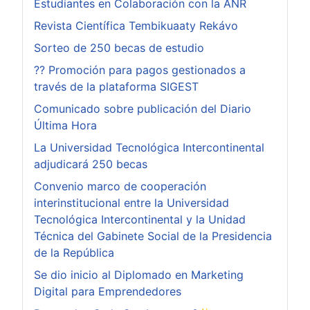
Estudiantes en Colaboración con la ANR
Revista Científica Tembikuaaty Rekávo
Sorteo de 250 becas de estudio
?? Promoción para pagos gestionados a
través de la plataforma SIGEST
Comunicado sobre publicación del Diario
Última Hora
La Universidad Tecnológica Intercontinental
adjudicará 250 becas
Convenio marco de cooperación
interinstitucional entre la Universidad
Tecnológica Intercontinental y la Unidad
Técnica del Gabinete Social de la Presidencia
de la República
Se dio inicio al Diplomado en Marketing
Digital para Emprendedores