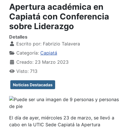
Apertura académica en
Capiatá con Conferencia
sobre Liderazgo
Detalles
Escrito por:
Fabrizio Talavera
Categoría:
Capiatá
Creado: 23 Marzo 2023
Visto: 713
Noticias Destacadas
El día de ayer, miércoles 23 de marzo, se llevó a
cabo en la UTIC Sede Capiatá la Apertura