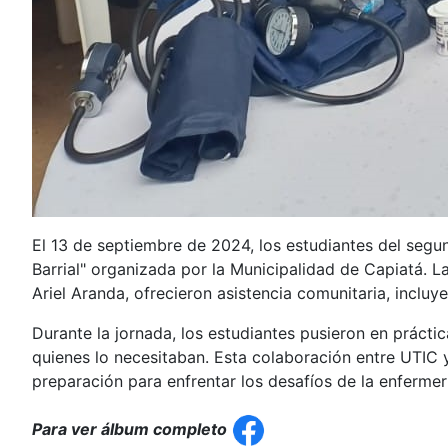
El 13 de septiembre de 2024, los estudiantes del segun
Barrial" organizada por la Municipalidad de Capiatá. La
Ariel Aranda, ofrecieron asistencia comunitaria, incluye
Durante la jornada, los estudiantes pusieron en práct
quienes lo necesitaban. Esta colaboración entre UTIC y
preparación para enfrentar los desafíos de la enfermer
Para ver álbum completo