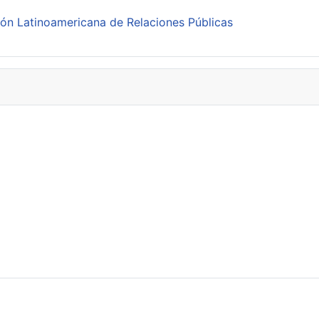
ión Latinoamericana de Relaciones Públicas