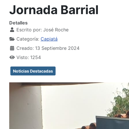
Jornada Barrial
Detalles
Escrito por:
José Roche
Categoría:
Capiatá
Creado: 13 Septiembre 2024
Visto: 1254
Noticias Destacadas