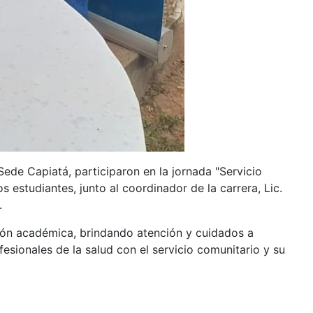
ede Capiatá, participaron en la jornada "Servicio
s estudiantes, junto al coordinador de la carrera, Lic.
.
ción académica, brindando atención y cuidados a
esionales de la salud con el servicio comunitario y su