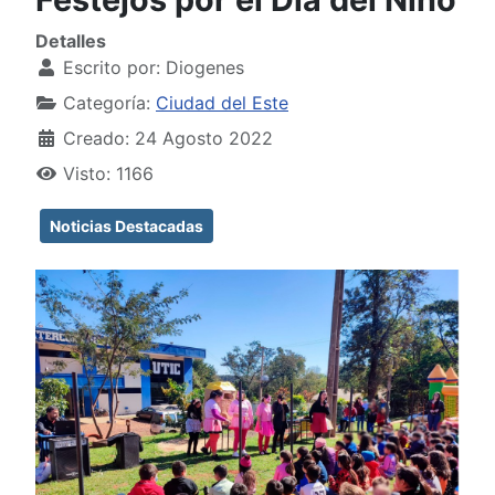
Detalles
Escrito por:
Diogenes
Categoría:
Ciudad del Este
Creado: 24 Agosto 2022
Visto: 1166
Noticias Destacadas