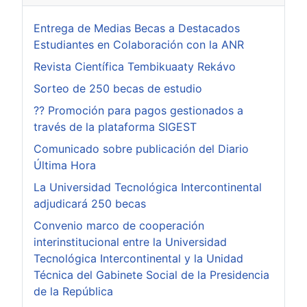
Entrega de Medias Becas a Destacados
Estudiantes en Colaboración con la ANR
Revista Científica Tembikuaaty Rekávo
Sorteo de 250 becas de estudio
?? Promoción para pagos gestionados a
través de la plataforma SIGEST
Comunicado sobre publicación del Diario
Última Hora
La Universidad Tecnológica Intercontinental
adjudicará 250 becas
Convenio marco de cooperación
interinstitucional entre la Universidad
Tecnológica Intercontinental y la Unidad
Técnica del Gabinete Social de la Presidencia
de la República