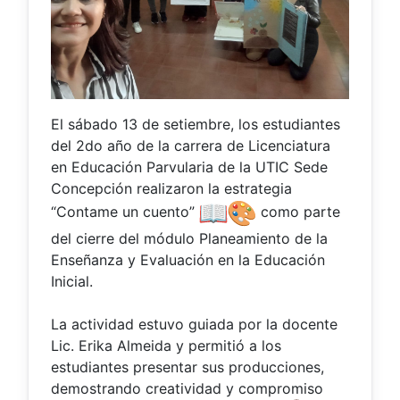
El sábado 13 de setiembre, los estudiantes
del 2do año de la carrera de Licenciatura
en Educación Parvularia de la UTIC Sede
Concepción realizaron la estrategia
“Contame un cuento”
como parte
del cierre del módulo Planeamiento de la
Enseñanza y Evaluación en la Educación
Inicial.
La actividad estuvo guiada por la docente
Lic. Erika Almeida y permitió a los
estudiantes presentar sus producciones,
demostrando creatividad y compromiso