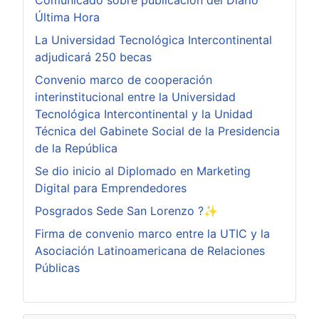
Comunicado sobre publicación del Diario
Última Hora
La Universidad Tecnológica Intercontinental
adjudicará 250 becas
Convenio marco de cooperación
interinstitucional entre la Universidad
Tecnológica Intercontinental y la Unidad
Técnica del Gabinete Social de la Presidencia
de la República
Se dio inicio al Diplomado en Marketing
Digital para Emprendedores
Posgrados Sede San Lorenzo ?✨
Firma de convenio marco entre la UTIC y la
Asociación Latinoamericana de Relaciones
Públicas