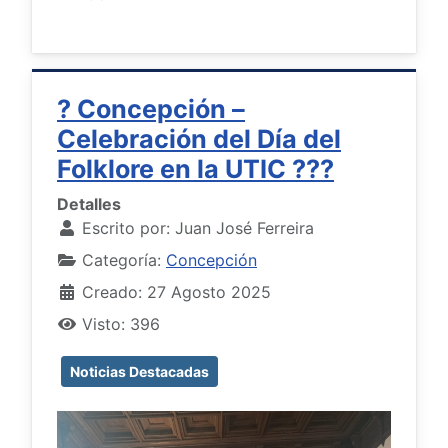
? Concepción –
Celebración del Día del
Folklore en la UTIC ???
Detalles
Escrito por:
Juan José Ferreira
Categoría:
Concepción
Creado: 27 Agosto 2025
Visto: 396
Noticias Destacadas