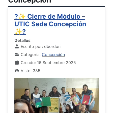
?✨ Cierre de Módulo –
UTIC Sede Concepción
✨?
Detalles
Escrito por:
dbordon
Categoría:
Concepción
Creado: 16 Septiembre 2025
Visto: 385