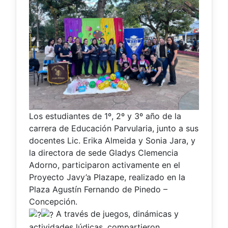
Los estudiantes de 1º, 2º y 3º año de la
carrera de Educación Parvularia, junto a sus
docentes Lic. Erika Almeida y Sonia Jara, y
la directora de sede Gladys Clemencia
Adorno, participaron activamente en el
Proyecto Javy’a Plazape, realizado en la
Plaza Agustín Fernando de Pinedo –
Concepción.
A través de juegos, dinámicas y
actividades lúdicas, compartieron