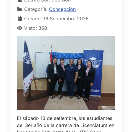
Categoría:
Concepción
Creado: 16 Septiembre 2025
Visto: 358
El sábado 13 de setiembre, los estudiantes
del 3er año de la carrera de Licenciatura en