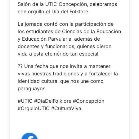
Salón de la UTIC Concepción, celebramos
con orgullo el Día del Folklore.
La jornada contó con la participación de
los estudiantes de Ciencias de la Educación
y Educación Parvularia, además de
docentes y funcionarios, quienes dieron
vida a esta efeméride tan especial.
?? Una fecha que nos invita a mantener
vivas nuestras tradiciones y a fortalecer la
identidad cultural que nos une como
paraguayos.
#UTIC #DíaDelFolklore #Concepción
#OrgulloUTIC #CulturaViva