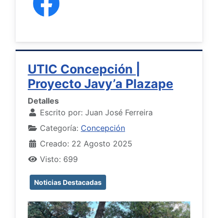
UTIC Concepción |
Proyecto Javy’a Plazape
Detalles
Escrito por:
Juan José Ferreira
Categoría:
Concepción
Creado: 22 Agosto 2025
Visto: 699
Noticias Destacadas