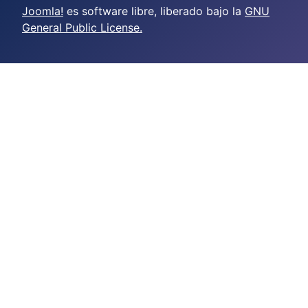
Joomla!
es software libre, liberado bajo la
GNU
General Public License.