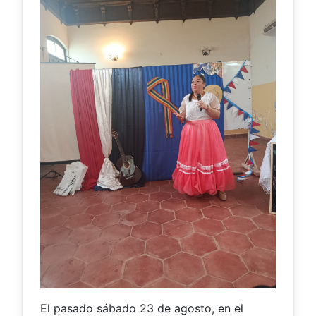
El pasado sábado 23 de agosto, en el