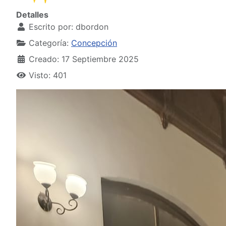
Detalles
Escrito por:
dbordon
Categoría:
Concepción
Creado: 17 Septiembre 2025
Visto: 401