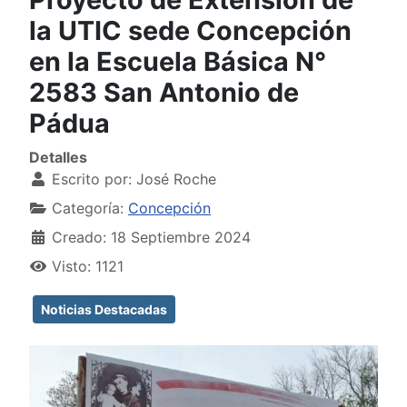
la UTIC sede Concepción
en la Escuela Básica N°
2583 San Antonio de
Pádua
Detalles
Escrito por:
José Roche
Categoría:
Concepción
Creado: 18 Septiembre 2024
Visto: 1121
Noticias Destacadas