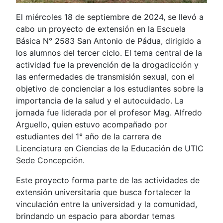
El miércoles 18 de septiembre de 2024, se llevó a
cabo un proyecto de extensión en la Escuela
Básica N° 2583 San Antonio de Pádua, dirigido a
los alumnos del tercer ciclo. El tema central de la
actividad fue la prevención de la drogadicción y
las enfermedades de transmisión sexual, con el
objetivo de concienciar a los estudiantes sobre la
importancia de la salud y el autocuidado. La
jornada fue liderada por el profesor Mag. Alfredo
Arguello, quien estuvo acompañado por
estudiantes del 1° año de la carrera de
Licenciatura en Ciencias de la Educación de UTIC
Sede Concepción.
Este proyecto forma parte de las actividades de
extensión universitaria que busca fortalecer la
vinculación entre la universidad y la comunidad,
brindando un espacio para abordar temas