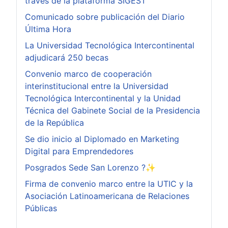
través de la plataforma SIGEST
Comunicado sobre publicación del Diario
Última Hora
La Universidad Tecnológica Intercontinental
adjudicará 250 becas
Convenio marco de cooperación
interinstitucional entre la Universidad
Tecnológica Intercontinental y la Unidad
Técnica del Gabinete Social de la Presidencia
de la República
Se dio inicio al Diplomado en Marketing
Digital para Emprendedores
Posgrados Sede San Lorenzo ?✨
Firma de convenio marco entre la UTIC y la
Asociación Latinoamericana de Relaciones
Públicas