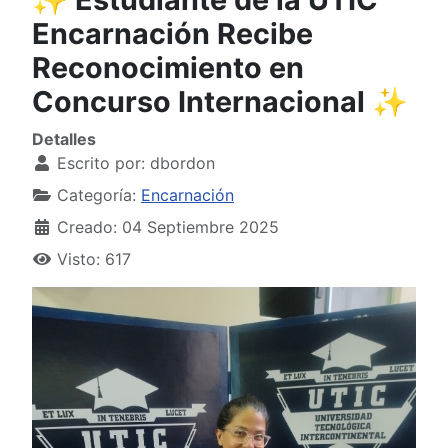
Encarnación Recibe
Reconocimiento en
Concurso Internacional ✨
Detalles
Escrito por:
dbordon
Categoría:
Encarnación
Creado: 04 Septiembre 2025
Visto: 617