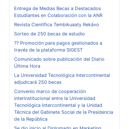
Entrega de Medias Becas a Destacados
Estudiantes en Colaboración con la ANR
Revista Científica Tembikuaaty Rekávo
Sorteo de 250 becas de estudio
?? Promoción para pagos gestionados a
través de la plataforma SIGEST
Comunicado sobre publicación del Diario
Última Hora
La Universidad Tecnológica Intercontinental
adjudicará 250 becas
Convenio marco de cooperación
interinstitucional entre la Universidad
Tecnológica Intercontinental y la Unidad
Técnica del Gabinete Social de la Presidencia
de la República
Se dio inicio al Diplomado en Marketing