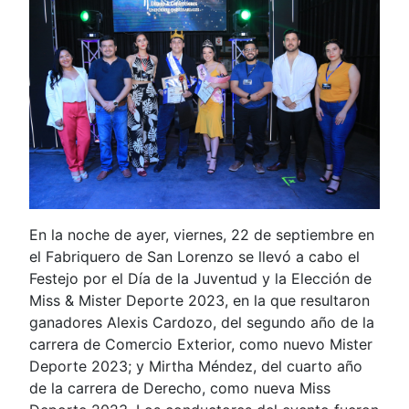
En la noche de ayer, viernes, 22 de septiembre en
el Fabriquero de San Lorenzo se llevó a cabo el
Festejo por el Día de la Juventud y la Elección de
Miss & Mister Deporte 2023, en la que resultaron
ganadores Alexis Cardozo, del segundo año de la
carrera de Comercio Exterior, como nuevo Mister
Deporte 2023; y Mirtha Méndez, del cuarto año
de la carrera de Derecho, como nueva Miss