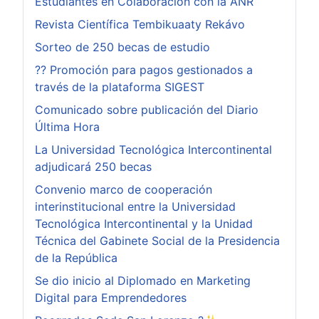
Estudiantes en Colaboración con la ANR
Revista Científica Tembikuaaty Rekávo
Sorteo de 250 becas de estudio
?? Promoción para pagos gestionados a
través de la plataforma SIGEST
Comunicado sobre publicación del Diario
Última Hora
La Universidad Tecnológica Intercontinental
adjudicará 250 becas
Convenio marco de cooperación
interinstitucional entre la Universidad
Tecnológica Intercontinental y la Unidad
Técnica del Gabinete Social de la Presidencia
de la República
Se dio inicio al Diplomado en Marketing
Digital para Emprendedores