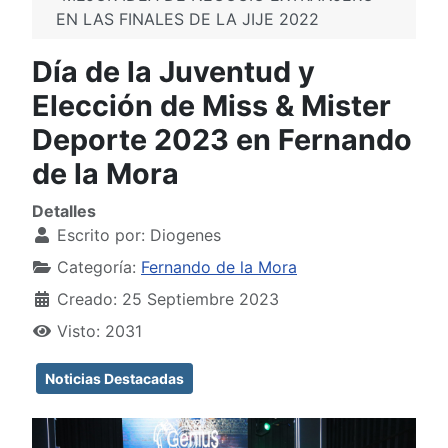
EN LAS FINALES DE LA JIJE 2022
Día de la Juventud y
Elección de Miss & Mister
Deporte 2023 en Fernando
de la Mora
Detalles
Escrito por:
Diogenes
Categoría:
Fernando de la Mora
Creado: 25 Septiembre 2023
Visto: 2031
Noticias Destacadas