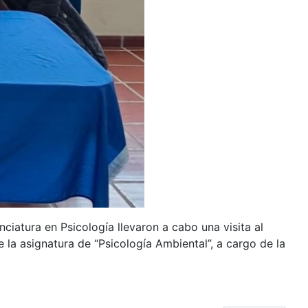
ciatura en Psicología llevaron a cabo una visita al
a asignatura de “Psicología Ambiental”, a cargo de la