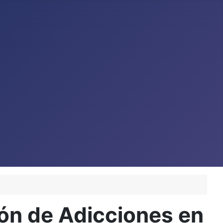
ión de Adicciones en