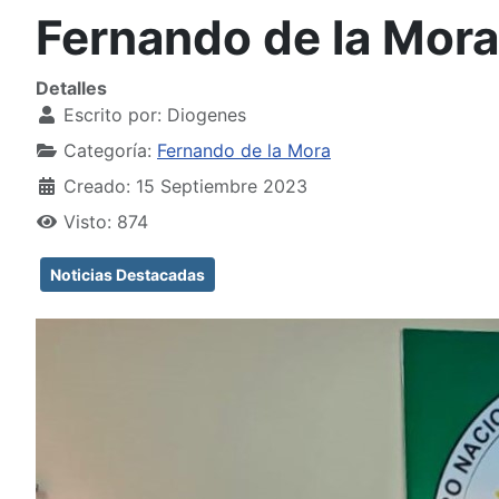
Fernando de la Mora
Detalles
Escrito por:
Diogenes
Categoría:
Fernando de la Mora
Creado: 15 Septiembre 2023
Visto: 874
Noticias Destacadas