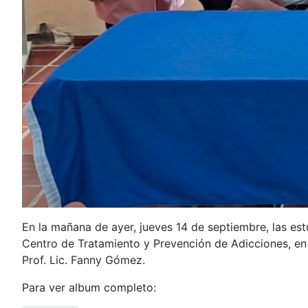
En la mañana de ayer, jueves 14 de septiembre, las est
Centro de Tratamiento y Prevención de Adicciones, en 
Prof. Lic. Fanny Gómez.
Para ver album completo: