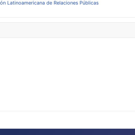
ión Latinoamericana de Relaciones Públicas