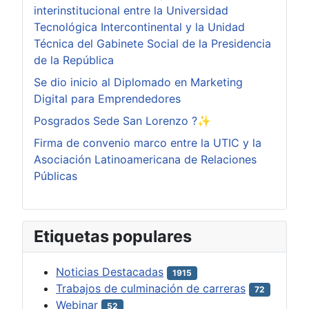
interinstitucional entre la Universidad
Tecnológica Intercontinental y la Unidad
Técnica del Gabinete Social de la Presidencia
de la República
Se dio inicio al Diplomado en Marketing
Digital para Emprendedores
Posgrados Sede San Lorenzo ?✨
Firma de convenio marco entre la UTIC y la
Asociación Latinoamericana de Relaciones
Públicas
Etiquetas populares
Noticias Destacadas
1915
Trabajos de culminación de carreras
72
Webinar
52