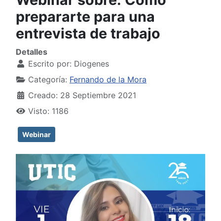
prepararte para una
entrevista de trabajo
Detalles
Escrito por:
Diogenes
Categoría:
Fernando de la Mora
Creado: 28 Septiembre 2021
Visto: 1186
Webinar