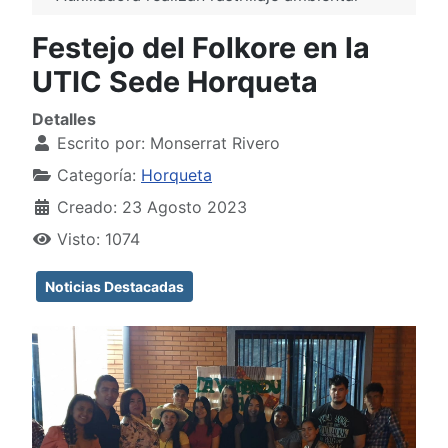
Festejo del Folkore en la
UTIC Sede Horqueta
Detalles
Escrito por:
Monserrat Rivero
Categoría:
Horqueta
Creado: 23 Agosto 2023
Visto: 1074
Noticias Destacadas