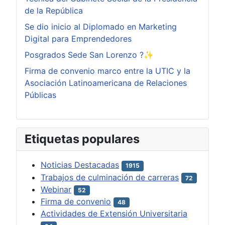
de la República
Se dio inicio al Diplomado en Marketing
Digital para Emprendedores
Posgrados Sede San Lorenzo ?✨
Firma de convenio marco entre la UTIC y la
Asociación Latinoamericana de Relaciones
Públicas
Etiquetas populares
Noticias Destacadas
1915
Trabajos de culminación de carreras
72
Webinar
52
Firma de convenio
48
Actividades de Extensión Universitaria