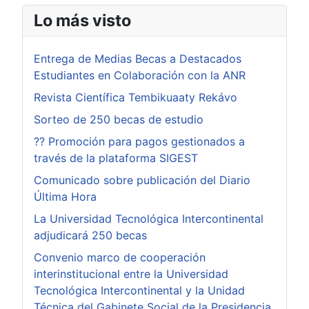
Lo más visto
Entrega de Medias Becas a Destacados
Estudiantes en Colaboración con la ANR
Revista Científica Tembikuaaty Rekávo
Sorteo de 250 becas de estudio
?? Promoción para pagos gestionados a
través de la plataforma SIGEST
Comunicado sobre publicación del Diario
Última Hora
La Universidad Tecnológica Intercontinental
adjudicará 250 becas
Convenio marco de cooperación
interinstitucional entre la Universidad
Tecnológica Intercontinental y la Unidad
Técnica del Gabinete Social de la Presidencia