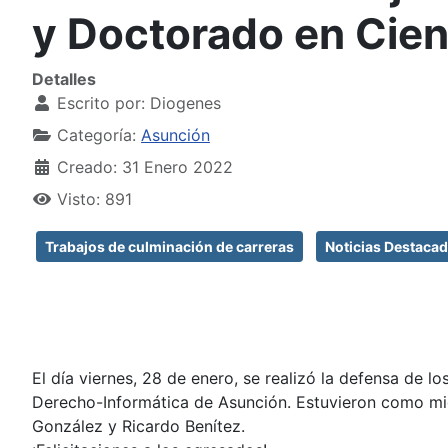
y Doctorado en Cien
Detalles
Escrito por:
Diogenes
Categoría:
Asunción
Creado: 31 Enero 2022
Visto: 891
Trabajos de culminación de carreras
Noticias Destaca
El día viernes, 28 de enero, se realizó la defensa de 
Derecho-Informática de Asunción. Estuvieron como mie
González y Ricardo Benítez.