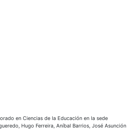
ctorado en Ciencias de la Educación en la sede
ueredo, Hugo Ferreira, Aníbal Barrios, José Asunción