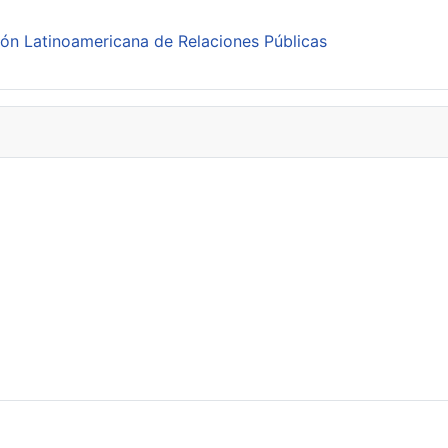
ión Latinoamericana de Relaciones Públicas