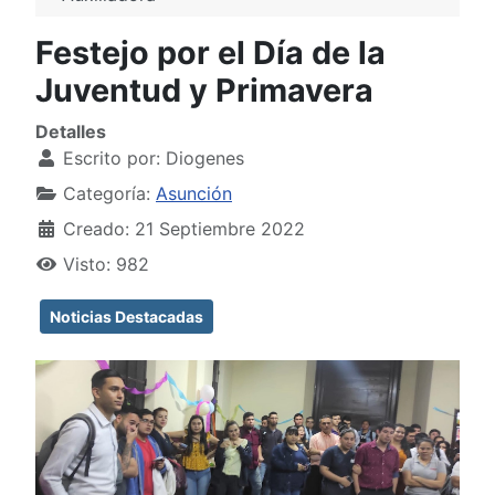
Festejo por el Día de la
Juventud y Primavera
Detalles
Escrito por:
Diogenes
Categoría:
Asunción
Creado: 21 Septiembre 2022
Visto: 982
Noticias Destacadas