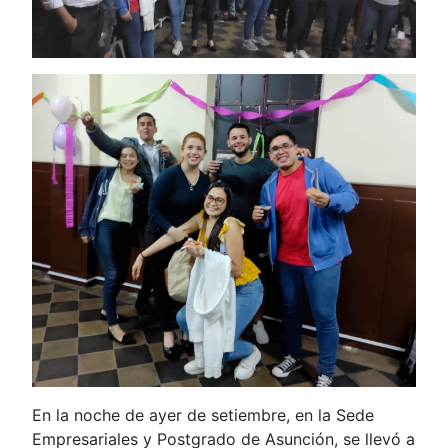
En la noche de ayer de setiembre, en la Sede
Empresariales y Postgrado de Asunción, se llevó a