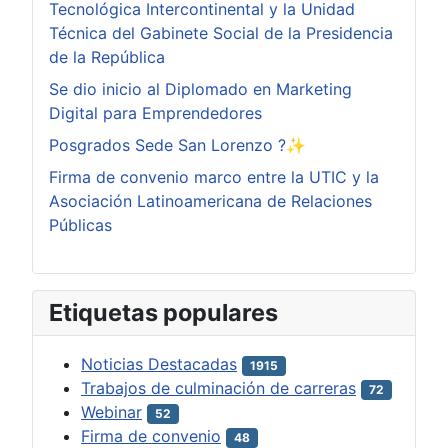
Tecnológica Intercontinental y la Unidad
Técnica del Gabinete Social de la Presidencia
de la República
Se dio inicio al Diplomado en Marketing
Digital para Emprendedores
Posgrados Sede San Lorenzo ?✨
Firma de convenio marco entre la UTIC y la
Asociación Latinoamericana de Relaciones
Públicas
Etiquetas populares
Noticias Destacadas
1915
Trabajos de culminación de carreras
72
Webinar
52
Firma de convenio
48