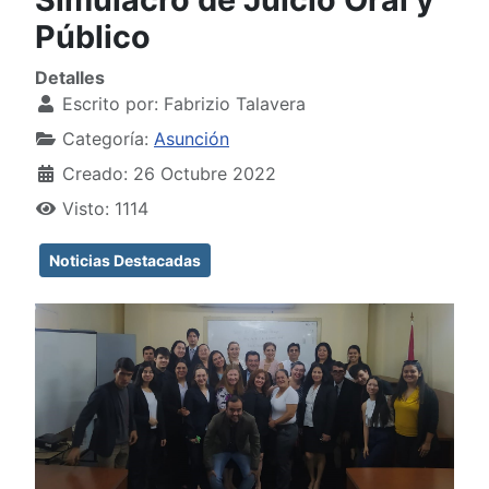
Público
Detalles
Escrito por:
Fabrizio Talavera
Categoría:
Asunción
Creado: 26 Octubre 2022
Visto: 1114
Noticias Destacadas