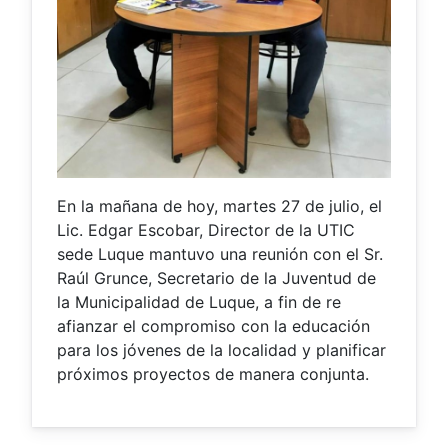
En la mañana de hoy, martes 27 de julio, el
Lic. Edgar Escobar, Director de la UTIC
sede Luque mantuvo una reunión con el Sr.
Raúl Grunce, Secretario de la Juventud de
la Municipalidad de Luque, a fin de re
afianzar el compromiso con la educación
para los jóvenes de la localidad y planificar
próximos proyectos de manera conjunta.