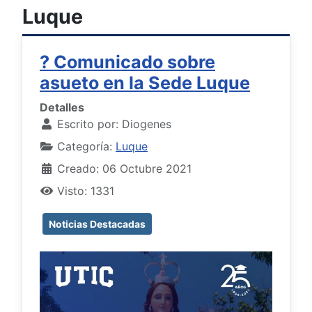
Luque
? Comunicado sobre
asueto en la Sede Luque
Detalles
Escrito por:
Diogenes
Categoría:
Luque
Creado: 06 Octubre 2021
Visto: 1331
Noticias Destacadas