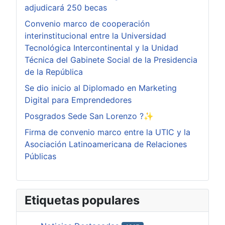
adjudicará 250 becas
Convenio marco de cooperación
interinstitucional entre la Universidad
Tecnológica Intercontinental y la Unidad
Técnica del Gabinete Social de la Presidencia
de la República
Se dio inicio al Diplomado en Marketing
Digital para Emprendedores
Posgrados Sede San Lorenzo ?✨
Firma de convenio marco entre la UTIC y la
Asociación Latinoamericana de Relaciones
Públicas
Etiquetas populares