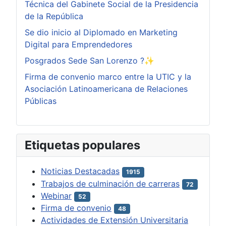
Técnica del Gabinete Social de la Presidencia
de la República
Se dio inicio al Diplomado en Marketing
Digital para Emprendedores
Posgrados Sede San Lorenzo ?✨
Firma de convenio marco entre la UTIC y la
Asociación Latinoamericana de Relaciones
Públicas
Etiquetas populares
Noticias Destacadas
1915
Trabajos de culminación de carreras
72
Webinar
52
Firma de convenio
48
Actividades de Extensión Universitaria