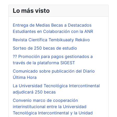
Lo más visto
Entrega de Medias Becas a Destacados
Estudiantes en Colaboración con la ANR
Revista Científica Tembikuaaty Rekávo
Sorteo de 250 becas de estudio
?? Promoción para pagos gestionados a
través de la plataforma SIGEST
Comunicado sobre publicación del Diario
Última Hora
La Universidad Tecnológica Intercontinental
adjudicará 250 becas
Convenio marco de cooperación
interinstitucional entre la Universidad
Tecnológica Intercontinental y la Unidad