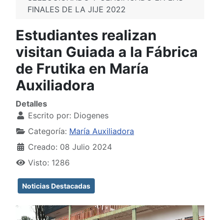
FINALES DE LA JIJE 2022
Estudiantes realizan
visitan Guiada a la Fábrica
de Frutika en María
Auxiliadora
Detalles
Escrito por:
Diogenes
Categoría:
María Auxiliadora
Creado: 08 Julio 2024
Visto: 1286
Noticias Destacadas