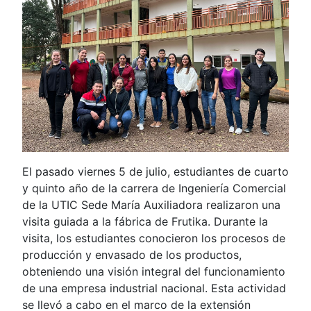
El pasado viernes 5 de julio, estudiantes de cuarto
y quinto año de la carrera de Ingeniería Comercial
de la UTIC Sede María Auxiliadora realizaron una
visita guiada a la fábrica de Frutika. Durante la
visita, los estudiantes conocieron los procesos de
producción y envasado de los productos,
obteniendo una visión integral del funcionamiento
de una empresa industrial nacional. Esta actividad
se llevó a cabo en el marco de la extensión