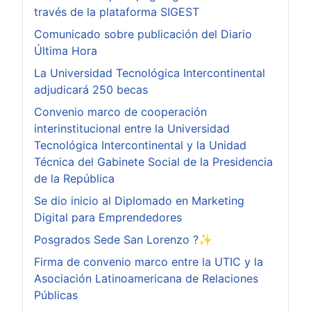
través de la plataforma SIGEST
Comunicado sobre publicación del Diario
Última Hora
La Universidad Tecnológica Intercontinental
adjudicará 250 becas
Convenio marco de cooperación
interinstitucional entre la Universidad
Tecnológica Intercontinental y la Unidad
Técnica del Gabinete Social de la Presidencia
de la República
Se dio inicio al Diplomado en Marketing
Digital para Emprendedores
Posgrados Sede San Lorenzo ?✨
Firma de convenio marco entre la UTIC y la
Asociación Latinoamericana de Relaciones
Públicas