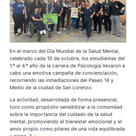
En el marco del Día Mundial de la Salud Mental,
celebrado cada 10 de octubre, los estudiantes del
1.º al 4.º año de la carrera de Psicología llevaron a
cabo una emotiva campaña de concienciación,
recorriendo las inmediaciones del Paseo 14 y
Medio de la ciudad de San Lorenzo.
La actividad, desarrollada de forma presencial,
tuvo como propósito sensibilizar a la comunidad
sobre la importancia del cuidado de la salud
mental, promoviendo el bienestar emocional y el
amor propio como pilares de una vida equilibrada
y plena. ?✨