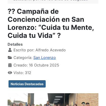
?? Campaña de
Concienciación en San
Lorenzo: “Cuida tu Mente,
Cuida tu Vida” ?
Detalles
Escrito por:
Alfredo Acevedo
Categoría:
San Lorenzo
Creado: 16 Octubre 2025
Visto: 312
Noticias Destacadas