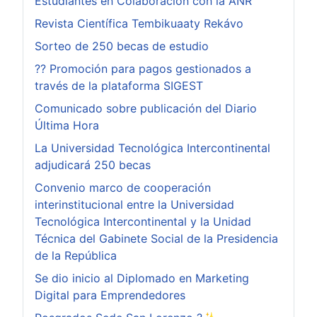
Estudiantes en Colaboración con la ANR
Revista Científica Tembikuaaty Rekávo
Sorteo de 250 becas de estudio
?? Promoción para pagos gestionados a
través de la plataforma SIGEST
Comunicado sobre publicación del Diario
Última Hora
La Universidad Tecnológica Intercontinental
adjudicará 250 becas
Convenio marco de cooperación
interinstitucional entre la Universidad
Tecnológica Intercontinental y la Unidad
Técnica del Gabinete Social de la Presidencia
de la República
Se dio inicio al Diplomado en Marketing
Digital para Emprendedores