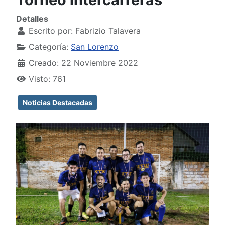
Detalles
Escrito por:
Fabrizio Talavera
Categoría:
San Lorenzo
Creado: 22 Noviembre 2022
Visto: 761
Noticias Destacadas