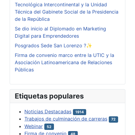
Tecnológica Intercontinental y la Unidad
Técnica del Gabinete Social de la Presidencia
de la República
Se dio inicio al Diplomado en Marketing
Digital para Emprendedores
Posgrados Sede San Lorenzo ?✨
Firma de convenio marco entre la UTIC y la
Asociación Latinoamericana de Relaciones
Públicas
Etiquetas populares
Noticias Destacadas
1914
Trabajos de culminación de carreras
72
Webinar
52
Firma de convenio
48