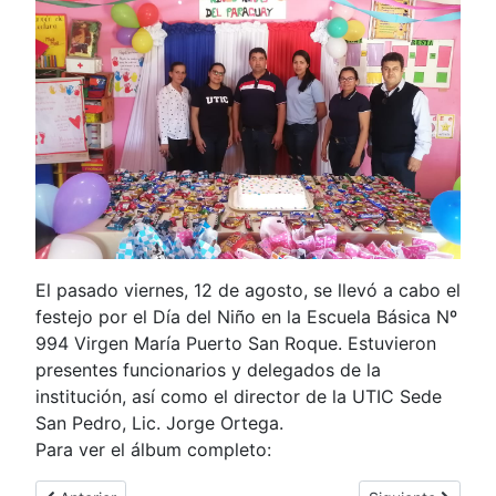
El pasado viernes, 12 de agosto, se llevó a cabo el
festejo por el Día del Niño en la Escuela Básica Nº
994 Virgen María Puerto San Roque. Estuvieron
presentes funcionarios y delegados de la
institución, así como el director de la UTIC Sede
San Pedro, Lic. Jorge Ortega.
Para ver el álbum completo: