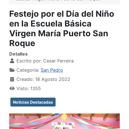
Festejo por el Día del Niño
en la Escuela Básica
Virgen María Puerto San
Roque
Detalles
Escrito por:
Cesar Ferreira
Categoría:
San Pedro
Creado: 18 Agosto 2022
Visto: 1355
Noticias Destacadas