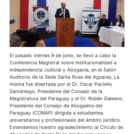
El pasado viernes 9 de junio, se llevó a cabo la
Conferencia Magistral sobre Institucionalidad e
Independencia Judicial y Abogacía, en el Salón
Auditorio de la Sede Santa Rosa del Aguaray. La
misma fue disertada por el Dr. Oscar Paciello
Samaniego, Presidente del Consejo de la
Magistratura del Paraguay y el Dr. Rubén Galeano,
Presidente del Consejo de Abogados del
Paraguay (CONAP) dirigida a estudiantes
universitarios y profesionales del ámbito jurídico.
Extendemos nuestro agradecimiento al Círculo de