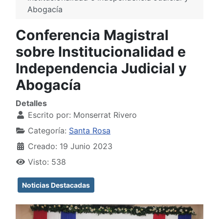
Abogacía
Conferencia Magistral
sobre Institucionalidad e
Independencia Judicial y
Abogacía
Detalles
Escrito por:
Monserrat Rivero
Categoría:
Santa Rosa
Creado: 19 Junio 2023
Visto: 538
Noticias Destacadas