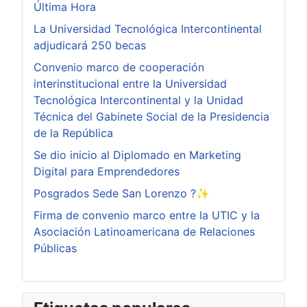
Última Hora
La Universidad Tecnológica Intercontinental
adjudicará 250 becas
Convenio marco de cooperación
interinstitucional entre la Universidad
Tecnológica Intercontinental y la Unidad
Técnica del Gabinete Social de la Presidencia
de la República
Se dio inicio al Diplomado en Marketing
Digital para Emprendedores
Posgrados Sede San Lorenzo ?✨
Firma de convenio marco entre la UTIC y la
Asociación Latinoamericana de Relaciones
Públicas