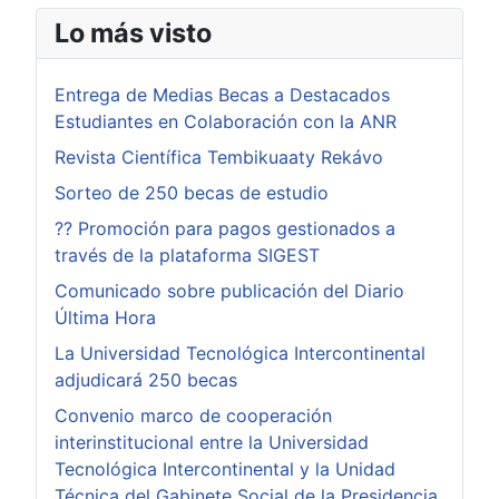
Lo más visto
Entrega de Medias Becas a Destacados
Estudiantes en Colaboración con la ANR
Revista Científica Tembikuaaty Rekávo
Sorteo de 250 becas de estudio
?? Promoción para pagos gestionados a
través de la plataforma SIGEST
Comunicado sobre publicación del Diario
Última Hora
La Universidad Tecnológica Intercontinental
adjudicará 250 becas
Convenio marco de cooperación
interinstitucional entre la Universidad
Tecnológica Intercontinental y la Unidad
Técnica del Gabinete Social de la Presidencia