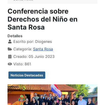
Conferencia sobre
Derechos del Niño en
Santa Rosa
Detalles
Escrito por:
Diogenes
Categoría:
Santa Rosa
Creado: 05 Junio 2023
Visto: 861
Noticias Destacadas