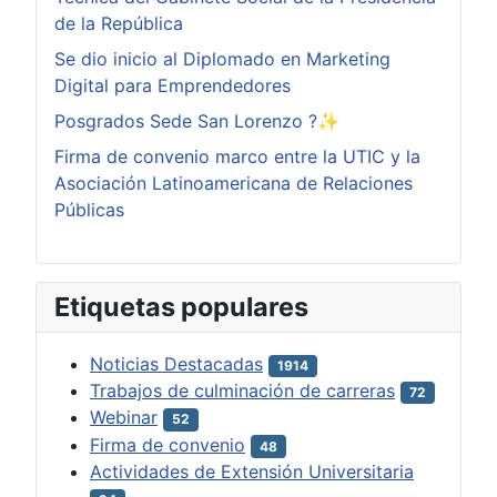
de la República
Se dio inicio al Diplomado en Marketing
Digital para Emprendedores
Posgrados Sede San Lorenzo ?✨
Firma de convenio marco entre la UTIC y la
Asociación Latinoamericana de Relaciones
Públicas
Etiquetas populares
Noticias Destacadas
1914
Trabajos de culminación de carreras
72
Webinar
52
Firma de convenio
48
Actividades de Extensión Universitaria