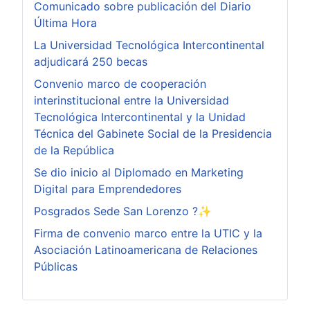
Comunicado sobre publicación del Diario
Última Hora
La Universidad Tecnológica Intercontinental
adjudicará 250 becas
Convenio marco de cooperación
interinstitucional entre la Universidad
Tecnológica Intercontinental y la Unidad
Técnica del Gabinete Social de la Presidencia
de la República
Se dio inicio al Diplomado en Marketing
Digital para Emprendedores
Posgrados Sede San Lorenzo ?✨
Firma de convenio marco entre la UTIC y la
Asociación Latinoamericana de Relaciones
Públicas