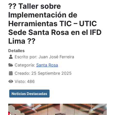
?? Taller sobre
Implementación de
Herramientas TIC – UTIC
Sede Santa Rosa en el IFD
Lima ??
Detalles
Escrito por:
Juan José Ferreira
Categoría:
Santa Rosa
Creado: 25 Septiembre 2025
Visto: 486
Noticias Destacadas