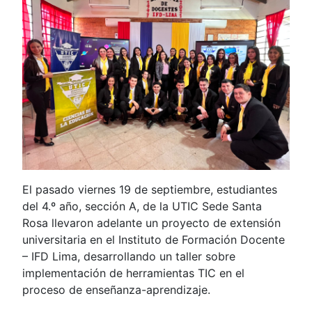
El pasado viernes 19 de septiembre, estudiantes
del 4.º año, sección A, de la UTIC Sede Santa
Rosa llevaron adelante un proyecto de extensión
universitaria en el Instituto de Formación Docente
– IFD Lima, desarrollando un taller sobre
implementación de herramientas TIC en el
proceso de enseñanza-aprendizaje.