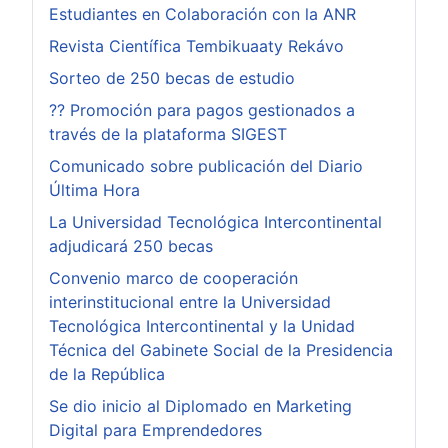
Estudiantes en Colaboración con la ANR
Revista Científica Tembikuaaty Rekávo
Sorteo de 250 becas de estudio
?? Promoción para pagos gestionados a
través de la plataforma SIGEST
Comunicado sobre publicación del Diario
Última Hora
La Universidad Tecnológica Intercontinental
adjudicará 250 becas
Convenio marco de cooperación
interinstitucional entre la Universidad
Tecnológica Intercontinental y la Unidad
Técnica del Gabinete Social de la Presidencia
de la República
Se dio inicio al Diplomado en Marketing
Digital para Emprendedores