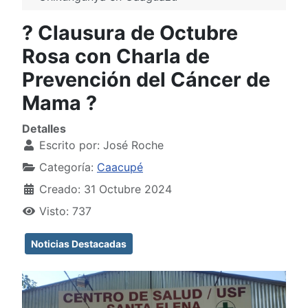
? Clausura de Octubre
Rosa con Charla de
Prevención del Cáncer de
Mama ?
Detalles
Escrito por:
José Roche
Categoría:
Caacupé
Creado: 31 Octubre 2024
Visto: 737
Noticias Destacadas