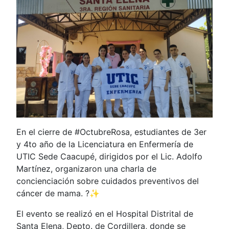
En el cierre de #OctubreRosa, estudiantes de 3er
y 4to año de la Licenciatura en Enfermería de
UTIC Sede Caacupé, dirigidos por el Lic. Adolfo
Martínez, organizaron una charla de
concienciación sobre cuidados preventivos del
cáncer de mama. ?✨
El evento se realizó en el Hospital Distrital de
Santa Elena, Depto. de Cordillera, donde se