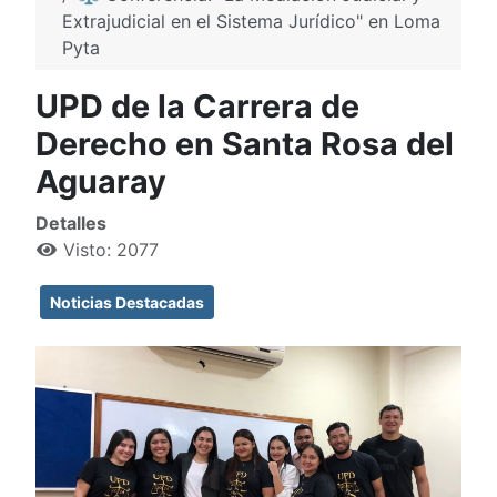
Extrajudicial en el Sistema Jurídico" en Loma
Pyta
UPD de la Carrera de
Derecho en Santa Rosa del
Aguaray
Detalles
Visto: 2077
Noticias Destacadas