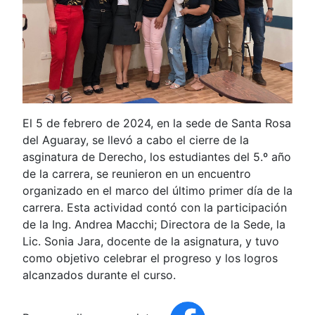
El 5 de febrero de 2024, en la sede de Santa Rosa
del Aguaray, se llevó a cabo el cierre de la
asginatura de Derecho, los estudiantes del 5.º año
de la carrera, se reunieron en un encuentro
organizado en el marco del último primer día de la
carrera. Esta actividad contó con la participación
de la Ing. Andrea Macchi; Directora de la Sede, la
Lic. Sonia Jara, docente de la asignatura, y tuvo
como objetivo celebrar el progreso y los logros
alcanzados durante el curso.