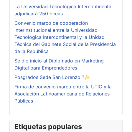
La Universidad Tecnológica Intercontinental
adjudicará 250 becas
Convenio marco de cooperación
interinstitucional entre la Universidad
Tecnológica Intercontinental y la Unidad
Técnica del Gabinete Social de la Presidencia
de la República
Se dio inicio al Diplomado en Marketing
Digital para Emprendedores
Posgrados Sede San Lorenzo ?✨
Firma de convenio marco entre la UTIC y la
Asociación Latinoamericana de Relaciones
Públicas
Etiquetas populares