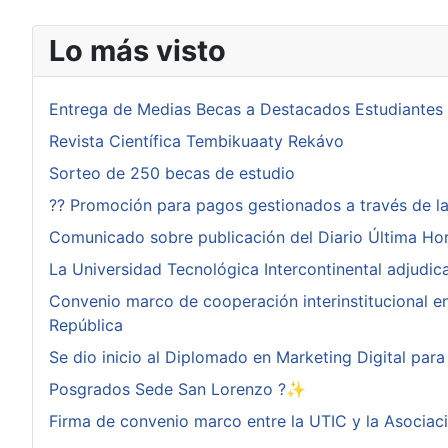
Lo más visto
Entrega de Medias Becas a Destacados Estudiantes
Revista Científica Tembikuaaty Rekávo
Sorteo de 250 becas de estudio
?? Promoción para pagos gestionados a través de l
Comunicado sobre publicación del Diario Última Ho
La Universidad Tecnológica Intercontinental adjudi
Convenio marco de cooperación interinstitucional ent
República
Se dio inicio al Diplomado en Marketing Digital pa
Posgrados Sede San Lorenzo ?✨
Firma de convenio marco entre la UTIC y la Asociac