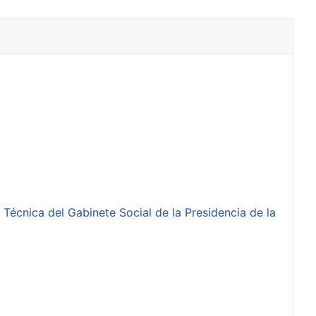
 Técnica del Gabinete Social de la Presidencia de la