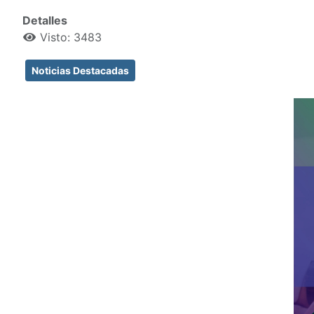
Detalles
Visto: 3483
Noticias Destacadas