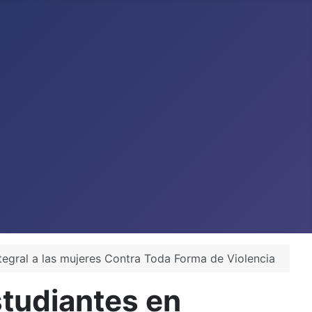
tegral a las mujeres Contra Toda Forma de Violencia
tudiantes en