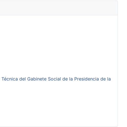
 Técnica del Gabinete Social de la Presidencia de la