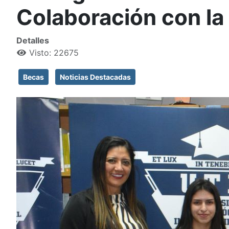
Colaboración con l
Detalles
Visto: 22675
Becas
Noticias Destacadas