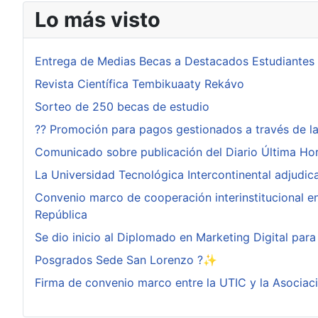
Lo más visto
Entrega de Medias Becas a Destacados Estudiantes
Revista Científica Tembikuaaty Rekávo
Sorteo de 250 becas de estudio
?? Promoción para pagos gestionados a través de l
Comunicado sobre publicación del Diario Última Ho
La Universidad Tecnológica Intercontinental adjudi
Convenio marco de cooperación interinstitucional ent
República
Se dio inicio al Diplomado en Marketing Digital pa
Posgrados Sede San Lorenzo ?✨
Firma de convenio marco entre la UTIC y la Asociac