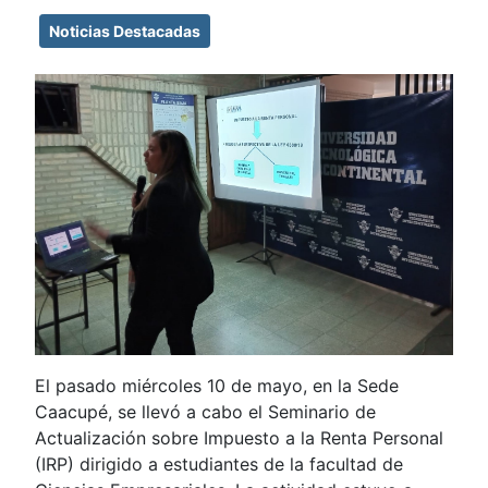
Noticias Destacadas
El pasado miércoles 10 de mayo, en la Sede
Caacupé, se llevó a cabo el Seminario de
Actualización sobre Impuesto a la Renta Personal
(IRP) dirigido a estudiantes de la facultad de