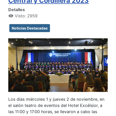
Central y Cordillera 2023
Detalles
Visto: 2959
Noticias Destacadas
Los días miércoles 1 y jueves 2 de noviembre, en
el salón teatro de eventos del Hotel Excélsior, a
las 11:00 y 17:00 horas, se llevaron a cabo las