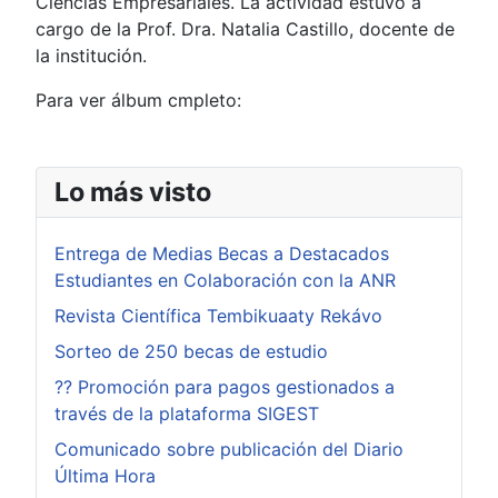
Ciencias Empresariales. La actividad estuvo a
cargo de la Prof. Dra. Natalia Castillo, docente de
la institución.
Para ver álbum cmpleto:
Lo más visto
Entrega de Medias Becas a Destacados
Estudiantes en Colaboración con la ANR
Revista Científica Tembikuaaty Rekávo
Sorteo de 250 becas de estudio
?? Promoción para pagos gestionados a
través de la plataforma SIGEST
Comunicado sobre publicación del Diario
Última Hora