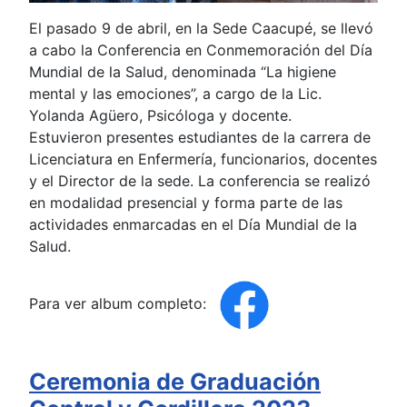
El pasado 9 de abril, en la Sede Caacupé, se llevó
a cabo la Conferencia en Conmemoración del Día
Mundial de la Salud, denominada “La higiene
mental y las emociones”, a cargo de la Lic.
Yolanda Agüero, Psicóloga y docente.
Estuvieron presentes estudiantes de la carrera de
Licenciatura en Enfermería, funcionarios, docentes
y el Director de la sede. La conferencia se realizó
en modalidad presencial y forma parte de las
actividades enmarcadas en el Día Mundial de la
Salud.
Para ver album completo:
Ceremonia de Graduación