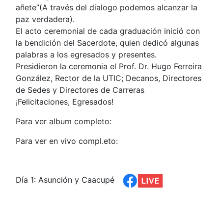
añete”(A través del dialogo podemos alcanzar la
paz verdadera).
El acto ceremonial de cada graduación inició con
la bendición del Sacerdote, quien dedicó algunas
palabras a los egresados y presentes.
Presidieron la ceremonia el Prof. Dr. Hugo Ferreira
González, Rector de la UTIC; Decanos, Directores
de Sedes y Directores de Carreras
¡Felicitaciones, Egresados!
Para ver album completo:
Para ver en vivo compl.eto:
Día 1: Asunción y Caacupé