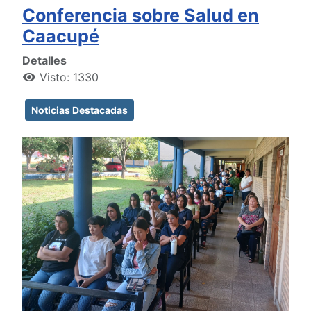
Conferencia sobre Salud en
Caacupé
Detalles
Visto: 1330
Noticias Destacadas