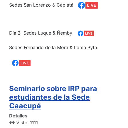
Sedes San Lorenzo & Capiatá
Día 2 Sedes Luque & Ñemby
Sedes Fernando de la Mora & Loma Pytã:
Seminario sobre IRP para
estudiantes de la Sede
Caacupé
Detalles
Visto: 1111