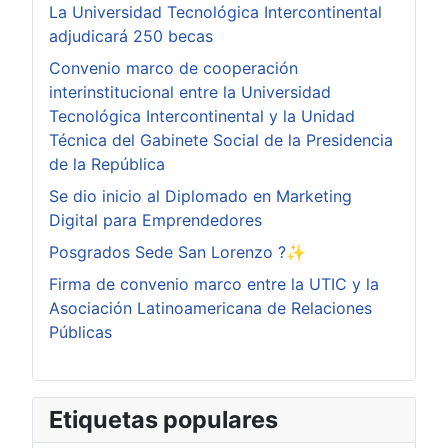
La Universidad Tecnológica Intercontinental
adjudicará 250 becas
Convenio marco de cooperación
interinstitucional entre la Universidad
Tecnológica Intercontinental y la Unidad
Técnica del Gabinete Social de la Presidencia
de la República
Se dio inicio al Diplomado en Marketing
Digital para Emprendedores
Posgrados Sede San Lorenzo ?✨
Firma de convenio marco entre la UTIC y la
Asociación Latinoamericana de Relaciones
Públicas
Etiquetas populares