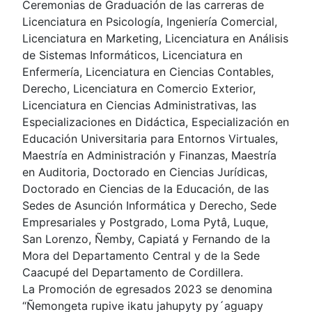
Ceremonias de Graduación de las carreras de
Licenciatura en Psicología, Ingeniería Comercial,
Licenciatura en Marketing, Licenciatura en Análisis
de Sistemas Informáticos, Licenciatura en
Enfermería, Licenciatura en Ciencias Contables,
Derecho, Licenciatura en Comercio Exterior,
Licenciatura en Ciencias Administrativas, las
Especializaciones en Didáctica, Especialización en
Educación Universitaria para Entornos Virtuales,
Maestría en Administración y Finanzas, Maestría
en Auditoria, Doctorado en Ciencias Jurídicas,
Doctorado en Ciencias de la Educación, de las
Sedes de Asunción Informática y Derecho, Sede
Empresariales y Postgrado, Loma Pytâ, Luque,
San Lorenzo, Ñemby, Capiatá y Fernando de la
Mora del Departamento Central y de la Sede
Caacupé del Departamento de Cordillera.
La Promoción de egresados 2023 se denomina
“Ñemongeta rupive ikatu jahupyty py´aguapy