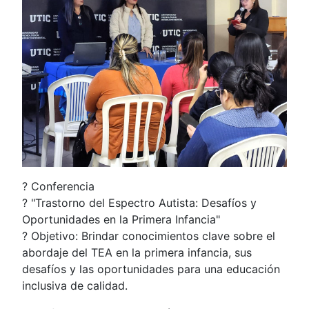
? Conferencia
? "Trastorno del Espectro Autista: Desafíos y
Oportunidades en la Primera Infancia"
? Objetivo: Brindar conocimientos clave sobre el
abordaje del TEA en la primera infancia, sus
desafíos y las oportunidades para una educación
inclusiva de calidad.