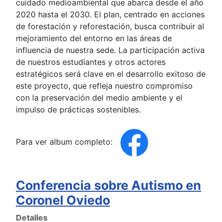
cuidado medioambiental que abarca desde el año
2020 hasta el 2030. El plan, centrado en acciones
de forestación y reforestación, busca contribuir al
mejoramiento del entorno en las áreas de
influencia de nuestra sede. La participación activa
de nuestros estudiantes y otros actores
estratégicos será clave en el desarrollo exitoso de
este proyecto, que refleja nuestro compromiso
con la preservación del medio ambiente y el
impulso de prácticas sostenibles.
Para ver album completo:
Conferencia sobre Autismo en
Coronel Oviedo
Detalles