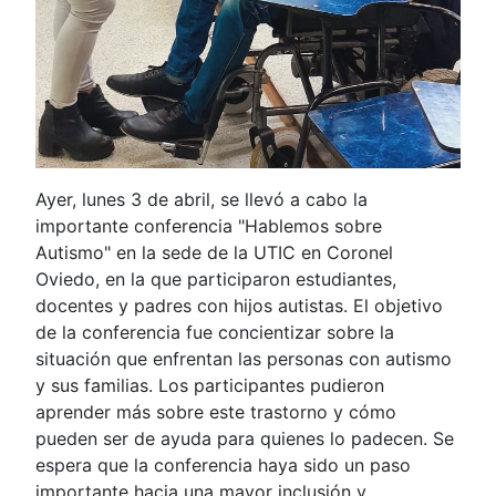
Ayer, lunes 3 de abril, se llevó a cabo la
importante conferencia "Hablemos sobre
Autismo" en la sede de la UTIC en Coronel
Oviedo, en la que participaron estudiantes,
docentes y padres con hijos autistas. El objetivo
de la conferencia fue concientizar sobre la
situación que enfrentan las personas con autismo
y sus familias. Los participantes pudieron
aprender más sobre este trastorno y cómo
pueden ser de ayuda para quienes lo padecen. Se
espera que la conferencia haya sido un paso
importante hacia una mayor inclusión y