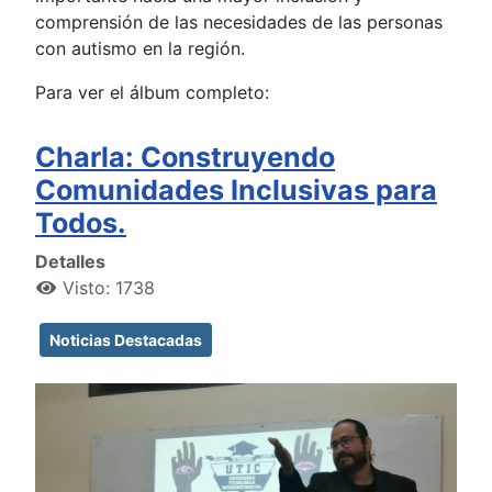
comprensión de las necesidades de las personas
con autismo en la región.
Para ver el álbum completo:
Charla: Construyendo
Comunidades Inclusivas para
Todos.
Detalles
Visto: 1738
Noticias Destacadas