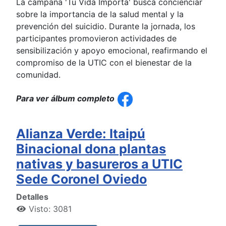
La campaña 'Tu Vida Importa' busca concienciar
sobre la importancia de la salud mental y la
prevención del suicidio. Durante la jornada, los
participantes promovieron actividades de
sensibilización y apoyo emocional, reafirmando el
compromiso de la UTIC con el bienestar de la
comunidad.
Para ver álbum completo
Alianza Verde: Itaipú
Binacional dona plantas
nativas y basureros a UTIC
Sede Coronel Oviedo
Detalles
Visto: 3081