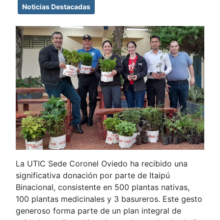
Noticias Destacadas
La UTIC Sede Coronel Oviedo ha recibido una
significativa donación por parte de Itaipú
Binacional, consistente en 500 plantas nativas,
100 plantas medicinales y 3 basureros. Este gesto
generoso forma parte de un plan integral de