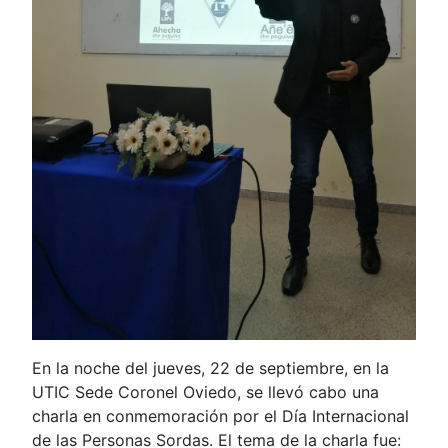
En la noche del jueves, 22 de septiembre, en la
UTIC Sede Coronel Oviedo, se llevó cabo una
charla en conmemoración por el Día Internacional
de las Personas Sordas. El tema de la charla fue: