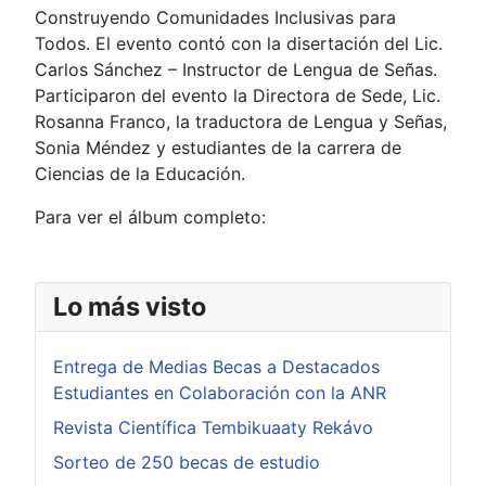
Construyendo Comunidades Inclusivas para
Todos. El evento contó con la disertación del Lic.
Carlos Sánchez – Instructor de Lengua de Señas.
Participaron del evento la Directora de Sede, Lic.
Rosanna Franco, la traductora de Lengua y Señas,
Sonia Méndez y estudiantes de la carrera de
Ciencias de la Educación.
Para ver el álbum completo:
Lo más visto
Entrega de Medias Becas a Destacados
Estudiantes en Colaboración con la ANR
Revista Científica Tembikuaaty Rekávo
Sorteo de 250 becas de estudio