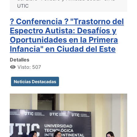
UTIC
? Conferencia ? "Trastorno del
Espectro Autista: Desafíos y
Oportunidades en la Primera
Infancia" en Ciudad del Este
Detalles
Visto: 507
Noticias Destacadas