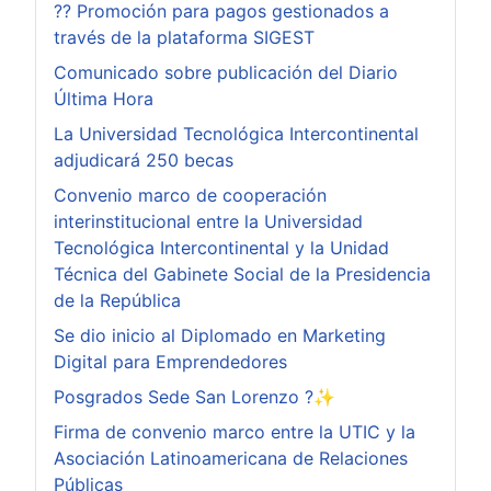
?? Promoción para pagos gestionados a
través de la plataforma SIGEST
Comunicado sobre publicación del Diario
Última Hora
La Universidad Tecnológica Intercontinental
adjudicará 250 becas
Convenio marco de cooperación
interinstitucional entre la Universidad
Tecnológica Intercontinental y la Unidad
Técnica del Gabinete Social de la Presidencia
de la República
Se dio inicio al Diplomado en Marketing
Digital para Emprendedores
Posgrados Sede San Lorenzo ?✨
Firma de convenio marco entre la UTIC y la
Asociación Latinoamericana de Relaciones
Públicas