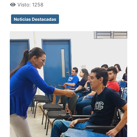
Visto: 1258
Noticias Destacadas