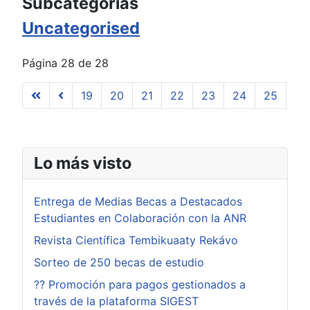
Subcategorías
Uncategorised
Página 28 de 28
19
20
21
22
23
24
25
26
Lo más visto
Entrega de Medias Becas a Destacados
Estudiantes en Colaboración con la ANR
Revista Científica Tembikuaaty Rekávo
Sorteo de 250 becas de estudio
?? Promoción para pagos gestionados a
través de la plataforma SIGEST