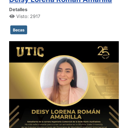
Detalles
Visto: 2917
Becas