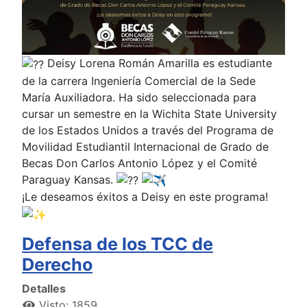
Deisy Lorena Román Amarilla es estudiante
de la carrera Ingeniería Comercial de la Sede
María Auxiliadora. Ha sido seleccionada para
cursar un semestre en la Wichita State University
de los Estados Unidos a través del Programa de
Movilidad Estudiantil Internacional de Grado de
Becas Don Carlos Antonio López y el Comité
Paraguay Kansas.
¡Le deseamos éxitos a Deisy en este programa!
Defensa de los TCC de
Derecho
Detalles
Visto: 1859