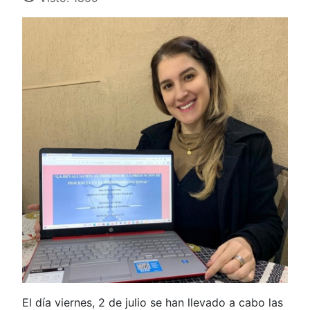
El día viernes, 2 de julio se han llevado a cabo las