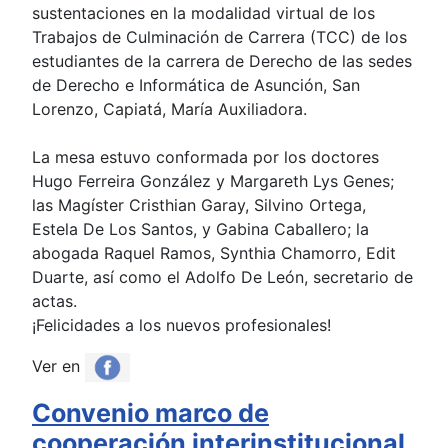
sustentaciones en la modalidad virtual de los
Trabajos de Culminación de Carrera (TCC) de los
estudiantes de la carrera de Derecho de las sedes
de Derecho e Informática de Asunción, San
Lorenzo, Capiatá, María Auxiliadora.
La mesa estuvo conformada por los doctores
Hugo Ferreira González y Margareth Lys Genes;
las Magíster Cristhian Garay, Silvino Ortega,
Estela De Los Santos, y Gabina Caballero; la
abogada Raquel Ramos, Synthia Chamorro, Edit
Duarte, así como el Adolfo De León, secretario de
actas.
¡Felicidades a los nuevos profesionales!
Ver en
Convenio marco de
cooperación interinstitucional