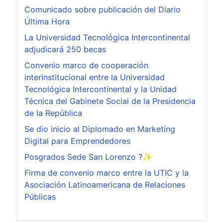
Comunicado sobre publicación del Diario
Última Hora
La Universidad Tecnológica Intercontinental
adjudicará 250 becas
Convenio marco de cooperación
interinstitucional entre la Universidad
Tecnológica Intercontinental y la Unidad
Técnica del Gabinete Social de la Presidencia
de la República
Se dio inicio al Diplomado en Marketing
Digital para Emprendedores
Posgrados Sede San Lorenzo ?✨
Firma de convenio marco entre la UTIC y la
Asociación Latinoamericana de Relaciones
Públicas