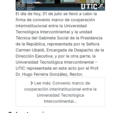
El día de hoy, 01 de julio se llevó a cabo la
firma de convenio marco de cooperación
interinstitucional entre la Universidad
Tecnológica Intercontinental y la unidad
Técnica del Gabinete Social de la Presidencia
de la República, representada por la Señora
Carmen Ubaldi, Encargada de Despacho de la
Dirección Ejecutiva, y por la otra parte, la
Universidad Tecnológica Intercontinental –
UTIC representada en este acto por el Prof.
Dr. Hugo Ferreira González, Rector.
Lee más: Convenio marco de
cooperación interinstitucional entre la
Universidad Tecnológica
Intercontinental...