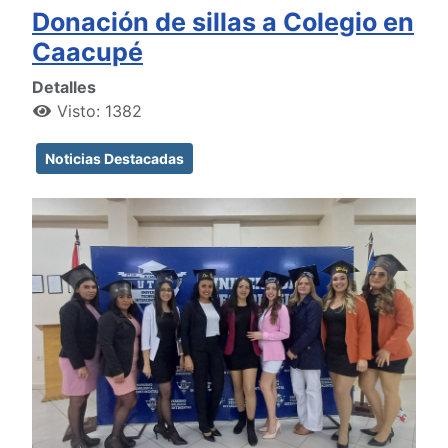
Donación de sillas a Colegio en
Caacupé
Detalles
Visto: 1382
Noticias Destacadas