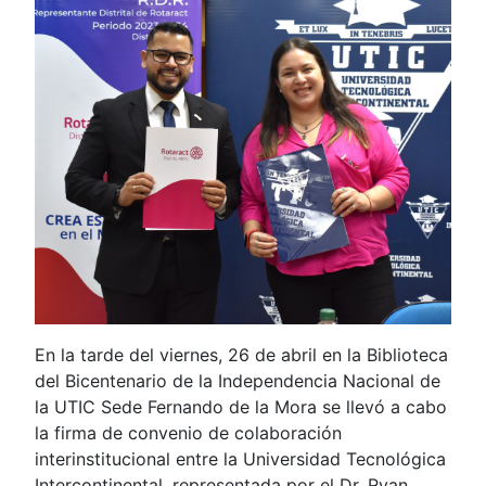
En la tarde del viernes, 26 de abril en la Biblioteca
del Bicentenario de la Independencia Nacional de
la UTIC Sede Fernando de la Mora se llevó a cabo
la firma de convenio de colaboración
interinstitucional entre la Universidad Tecnológica
Intercontinental, representada por el Dr. Ryan