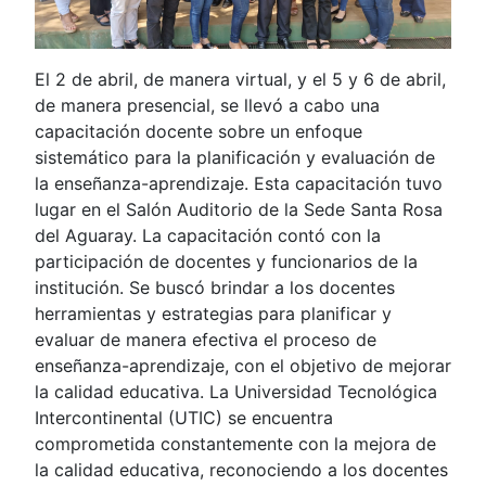
El 2 de abril, de manera virtual, y el 5 y 6 de abril,
de manera presencial, se llevó a cabo una
capacitación docente sobre un enfoque
sistemático para la planificación y evaluación de
la enseñanza-aprendizaje. Esta capacitación tuvo
lugar en el Salón Auditorio de la Sede Santa Rosa
del Aguaray. La capacitación contó con la
participación de docentes y funcionarios de la
institución. Se buscó brindar a los docentes
herramientas y estrategias para planificar y
evaluar de manera efectiva el proceso de
enseñanza-aprendizaje, con el objetivo de mejorar
la calidad educativa. La Universidad Tecnológica
Intercontinental (UTIC) se encuentra
comprometida constantemente con la mejora de
la calidad educativa, reconociendo a los docentes