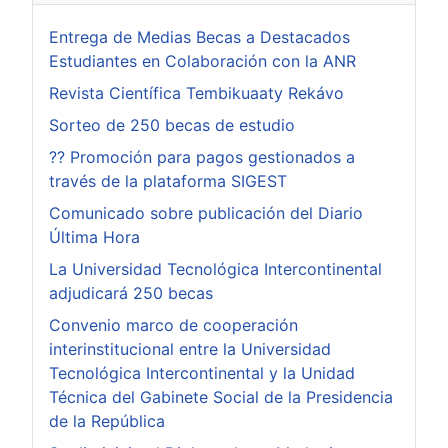
Entrega de Medias Becas a Destacados
Estudiantes en Colaboración con la ANR
Revista Científica Tembikuaaty Rekávo
Sorteo de 250 becas de estudio
?? Promoción para pagos gestionados a
través de la plataforma SIGEST
Comunicado sobre publicación del Diario
Última Hora
La Universidad Tecnológica Intercontinental
adjudicará 250 becas
Convenio marco de cooperación
interinstitucional entre la Universidad
Tecnológica Intercontinental y la Unidad
Técnica del Gabinete Social de la Presidencia
de la República