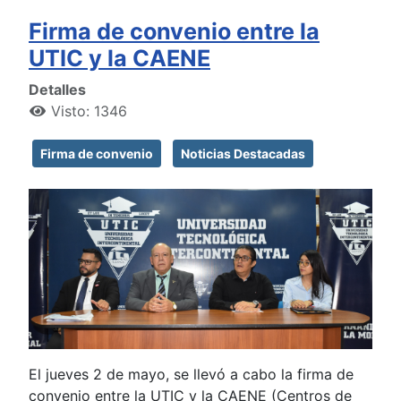
Firma de convenio entre la
UTIC y la CAENE
Detalles
Visto: 1346
Firma de convenio
Noticias Destacadas
El jueves 2 de mayo, se llevó a cabo la firma de
convenio entre la UTIC y la CAENE (Centros de