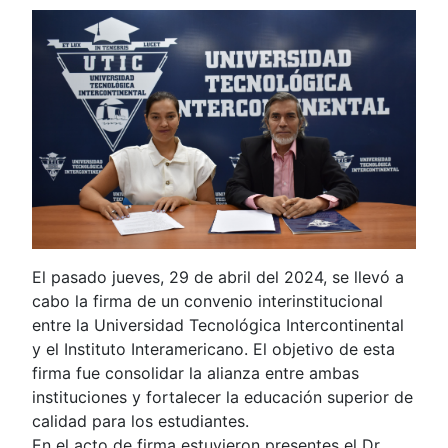
El pasado jueves, 29 de abril del 2024, se llevó a
cabo la firma de un convenio interinstitucional
entre la Universidad Tecnológica Intercontinental
y el Instituto Interamericano. El objetivo de esta
firma fue consolidar la alianza entre ambas
instituciones y fortalecer la educación superior de
calidad para los estudiantes.
En el acto de firma estuvieron presentes el Dr.