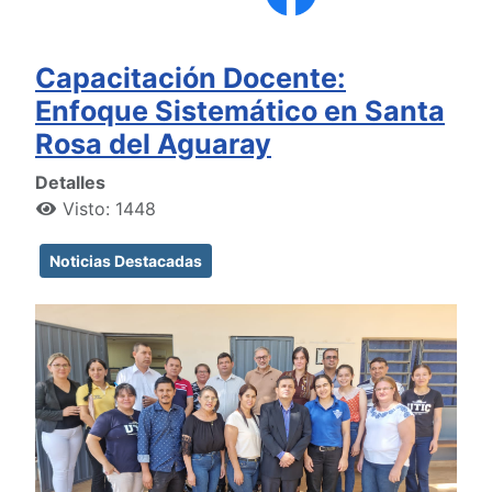
Capacitación Docente:
Enfoque Sistemático en Santa
Rosa del Aguaray
Detalles
Visto: 1448
Noticias Destacadas