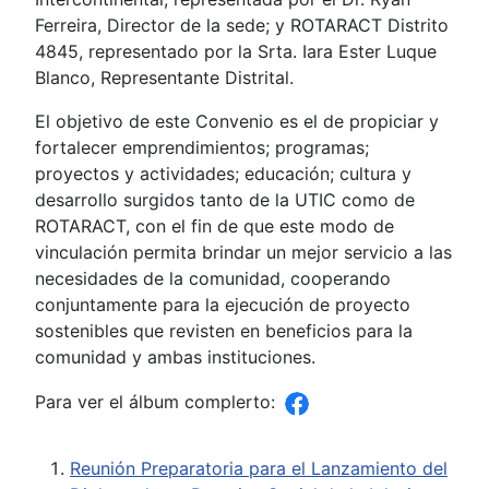
Ferreira, Director de la sede; y ROTARACT Distrito
4845, representado por la Srta. Iara Ester Luque
Blanco, Representante Distrital.
El objetivo de este Convenio es el de propiciar y
fortalecer emprendimientos; programas;
proyectos y actividades; educación; cultura y
desarrollo surgidos tanto de la UTIC como de
ROTARACT, con el fin de que este modo de
vinculación permita brindar un mejor servicio a las
necesidades de la comunidad, cooperando
conjuntamente para la ejecución de proyecto
sostenibles que revisten en beneficios para la
comunidad y ambas instituciones.
Para ver el álbum complerto:
Reunión Preparatoria para el Lanzamiento del