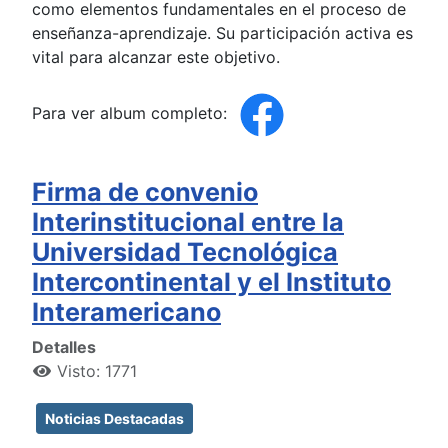
como elementos fundamentales en el proceso de
enseñanza-aprendizaje. Su participación activa es
vital para alcanzar este objetivo.
Para ver album completo:
Firma de convenio
Interinstitucional entre la
Universidad Tecnológica
Intercontinental y el Instituto
Interamericano
Detalles
Visto: 1771
Noticias Destacadas