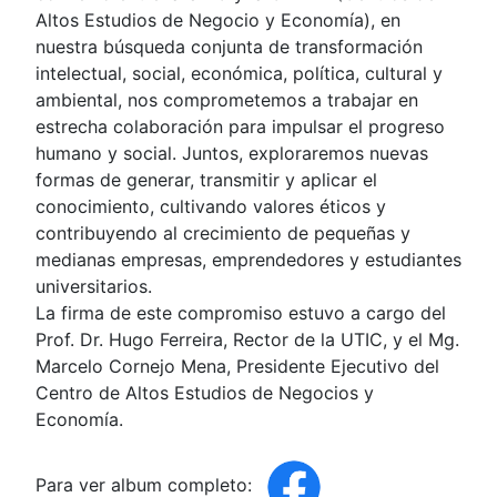
Altos Estudios de Negocio y Economía), en
nuestra búsqueda conjunta de transformación
intelectual, social, económica, política, cultural y
ambiental, nos comprometemos a trabajar en
estrecha colaboración para impulsar el progreso
humano y social. Juntos, exploraremos nuevas
formas de generar, transmitir y aplicar el
conocimiento, cultivando valores éticos y
contribuyendo al crecimiento de pequeñas y
medianas empresas, emprendedores y estudiantes
universitarios.
La firma de este compromiso estuvo a cargo del
Prof. Dr. Hugo Ferreira, Rector de la UTIC, y el Mg.
Marcelo Cornejo Mena, Presidente Ejecutivo del
Centro de Altos Estudios de Negocios y
Economía.
Para ver album completo: