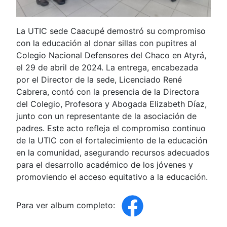
La UTIC sede Caacupé demostró su compromiso
con la educación al donar sillas con pupitres al
Colegio Nacional Defensores del Chaco en Atyrá,
el 29 de abril de 2024. La entrega, encabezada
por el Director de la sede, Licenciado René
Cabrera, contó con la presencia de la Directora
del Colegio, Profesora y Abogada Elizabeth Díaz,
junto con un representante de la asociación de
padres. Este acto refleja el compromiso continuo
de la UTIC con el fortalecimiento de la educación
en la comunidad, asegurando recursos adecuados
para el desarrollo académico de los jóvenes y
promoviendo el acceso equitativo a la educación.
Para ver album completo: