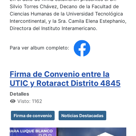
Silvio Torres Chávez, Decano de la Facultad de
Ciencias Humanas de la Universidad Tecnológica
Intercontinental, y la Sra. Camila Elena Estephanio,
Directora del Instituto Interamericano.
Para ver album completo:
Firma de Convenio entre la
UTIC y Rotaract Distrito 4845
Detalles
Visto: 1162
Firma de convenio
Noticias Destacadas