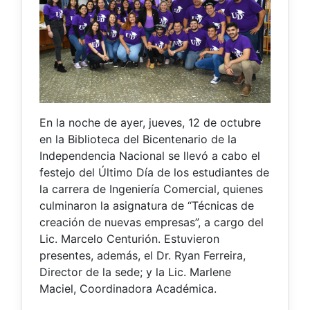
En la noche de ayer, jueves, 12 de octubre
en la Biblioteca del Bicentenario de la
Independencia Nacional se llevó a cabo el
festejo del Último Día de los estudiantes de
la carrera de Ingeniería Comercial, quienes
culminaron la asignatura de “Técnicas de
creación de nuevas empresas”, a cargo del
Lic. Marcelo Centurión. Estuvieron
presentes, además, el Dr. Ryan Ferreira,
Director de la sede; y la Lic. Marlene
Maciel, Coordinadora Académica.