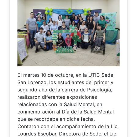
El martes 10 de octubre, en la UTIC Sede
San Lorenzo, los estudiantes del primer y
segundo año de la carrera de Psicología,
realizaron diferentes exposiciones
relacionadas con la Salud Mental, en
conmemoración al Día de la Salud Mental
que se recordaba en dicha fecha.
Contaron con el acompañamiento de la Lic.
Lourdes Escobar, Directora de Sede, el Lic.