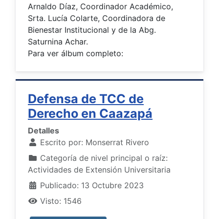
Arnaldo Díaz, Coordinador Académico,
Srta. Lucía Colarte, Coordinadora de
Bienestar Institucional y de la Abg.
Saturnina Achar.
Para ver álbum completo:
Defensa de TCC de
Derecho en Caazapá
Detalles
Escrito por:
Monserrat Rivero
Categoría de nivel principal o raíz:
Actividades de Extensión Universitaria
Publicado: 13 Octubre 2023
Visto: 1546