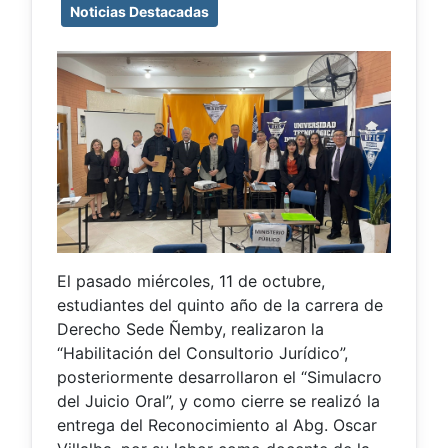
Noticias Destacadas
El pasado miércoles, 11 de octubre,
estudiantes del quinto año de la carrera de
Derecho Sede Ñemby, realizaron la
“Habilitación del Consultorio Jurídico”,
posteriormente desarrollaron el “Simulacro
del Juicio Oral”, y como cierre se realizó la
entrega del Reconocimiento al Abg. Oscar