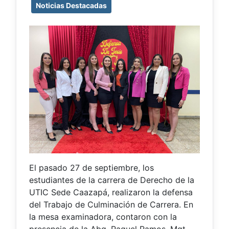
Noticias Destacadas
El pasado 27 de septiembre, los
estudiantes de la carrera de Derecho de la
UTIC Sede Caazapá, realizaron la defensa
del Trabajo de Culminación de Carrera. En
la mesa examinadora, contaron con la