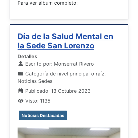
Para ver álbum completo:
Día de la Salud Mental en
la Sede San Lorenzo
Detalles
Escrito por:
Monserrat Rivero
Categoría de nivel principal o raíz:
Noticias Sedes
Publicado: 13 Octubre 2023
Visto: 1135
Noticias Destacadas