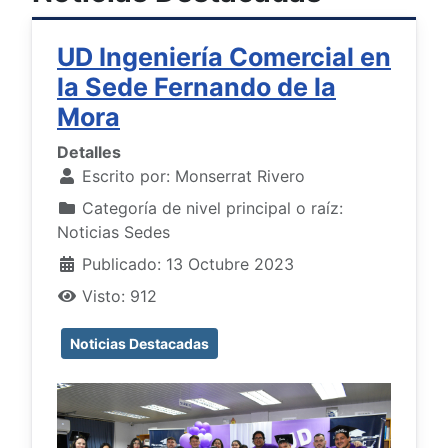
UD Ingeniería Comercial en
la Sede Fernando de la
Mora
Detalles
Escrito por:
Monserrat Rivero
Categoría de nivel principal o raíz:
Noticias Sedes
Publicado: 13 Octubre 2023
Visto: 912
Noticias Destacadas