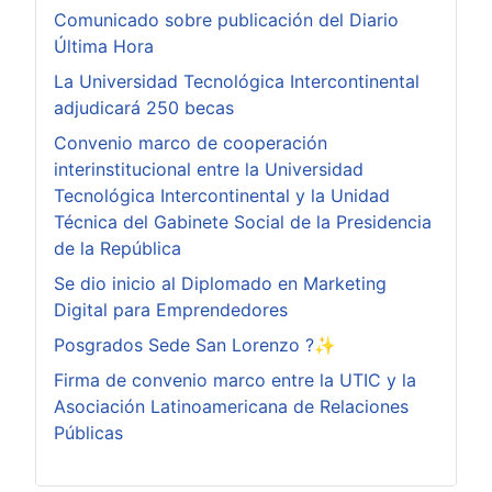
Comunicado sobre publicación del Diario
Última Hora
La Universidad Tecnológica Intercontinental
adjudicará 250 becas
Convenio marco de cooperación
interinstitucional entre la Universidad
Tecnológica Intercontinental y la Unidad
Técnica del Gabinete Social de la Presidencia
de la República
Se dio inicio al Diplomado en Marketing
Digital para Emprendedores
Posgrados Sede San Lorenzo ?✨
Firma de convenio marco entre la UTIC y la
Asociación Latinoamericana de Relaciones
Públicas