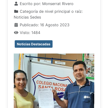
Escrito por:
Monserrat Rivero
Categoría de nivel principal o raíz:
Noticias Sedes
Publicado: 16 Agosto 2023
Visto: 1484
Noticias Destacadas