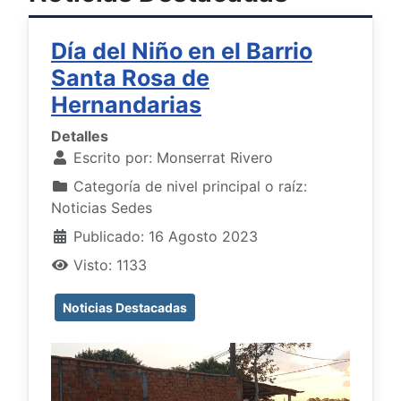
Día del Niño en el Barrio
Santa Rosa de
Hernandarias
Detalles
Escrito por:
Monserrat Rivero
Categoría de nivel principal o raíz:
Noticias Sedes
Publicado: 16 Agosto 2023
Visto: 1133
Noticias Destacadas