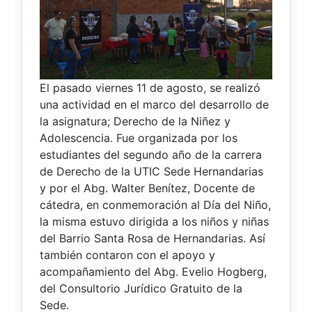
El pasado viernes 11 de agosto, se realizó
una actividad en el marco del desarrollo de
la asignatura; Derecho de la Niñez y
Adolescencia. Fue organizada por los
estudiantes del segundo año de la carrera
de Derecho de la UTIC Sede Hernandarias
y por el Abg. Walter Benítez, Docente de
cátedra, en conmemoración al Día del Niño,
la misma estuvo dirigida a los niños y niñas
del Barrio Santa Rosa de Hernandarias. Así
también contaron con el apoyo y
acompañamiento del Abg. Evelio Hogberg,
del Consultorio Jurídico Gratuito de la
Sede.