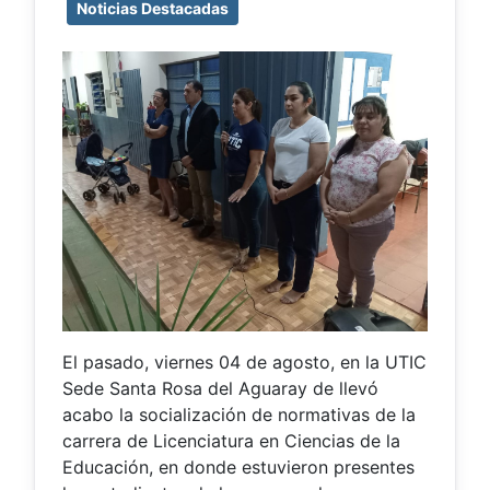
Noticias Destacadas
El pasado, viernes 04 de agosto, en la UTIC
Sede Santa Rosa del Aguaray de llevó
acabo la socialización de normativas de la
carrera de Licenciatura en Ciencias de la
Educación, en donde estuvieron presentes