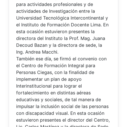
para actividades profesionales y de
actividades de Investigación entre la
Universidad Tecnológica Intercontinental y
el Instituto de Formación Docente Lima. En
esta ocasión estuvieron presentes la
directora del Instituto la Prof. Mag. Juana
Decoud Bazan y la directora de sede, la
Ing. Andrea Macchi.
También ese día, se firmó el convenio con
el Centro de Formación Integral para
Personas Ciegas, con la finalidad de
implementar un plan de apoyo
Interinstitucional para lograr el
fortalecimiento en distintas aéreas
educativas y sociales, de tal manera de
impulsar la inclusión social de las personas
con discapacidad visual. En esta ocasión
estuvieron presentes el director del Centro,
Lic. Carlos Martínez y la directora de Sede,