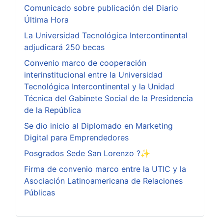
Comunicado sobre publicación del Diario
Última Hora
La Universidad Tecnológica Intercontinental
adjudicará 250 becas
Convenio marco de cooperación
interinstitucional entre la Universidad
Tecnológica Intercontinental y la Unidad
Técnica del Gabinete Social de la Presidencia
de la República
Se dio inicio al Diplomado en Marketing
Digital para Emprendedores
Posgrados Sede San Lorenzo ?✨
Firma de convenio marco entre la UTIC y la
Asociación Latinoamericana de Relaciones
Públicas