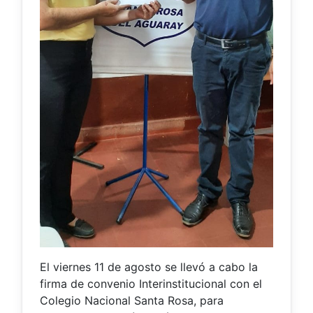
El viernes 11 de agosto se llevó a cabo la
firma de convenio Interinstitucional con el
Colegio Nacional Santa Rosa, para