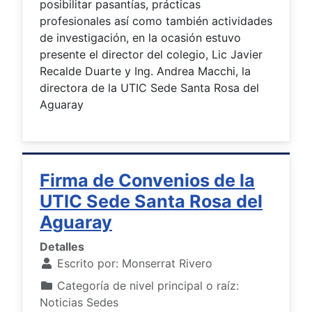
posibilitar pasantías, prácticas
profesionales así como también actividades
de investigación, en la ocasión estuvo
presente el director del colegio, Lic Javier
Recalde Duarte y Ing. Andrea Macchi, la
directora de la UTIC Sede Santa Rosa del
Aguaray
Firma de Convenios de la
UTIC Sede Santa Rosa del
Aguaray
Detalles
Escrito por:
Monserrat Rivero
Categoría de nivel principal o raíz:
Noticias Sedes