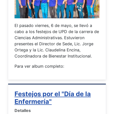
El pasado viernes, 6 de mayo, se llevó a
cabo a los festejos de UPD de la carrera de
Ciencias Administrativas. Estuvieron
presentes el Director de Sede, Lic. Jorge
Ortega y la Lic. Claudelina Encina,
Coordinadora de Bienestar Institucional.
Para ver album completo:
Festejos por el "Día de la
Enfermería"
Detalles