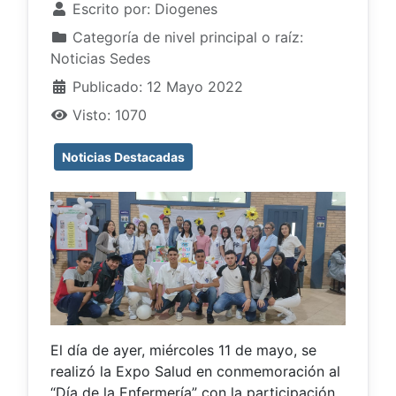
Escrito por:
Diogenes
Categoría de nivel principal o raíz:
Noticias Sedes
Publicado: 12 Mayo 2022
Visto: 1070
Noticias Destacadas
El día de ayer, miércoles 11 de mayo, se
realizó la Expo Salud en conmemoración al
“Día de la Enfermería” con la participación