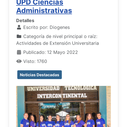
UPD Ciencias
Administrativas
Detalles
Escrito por:
Diogenes
Categoría de nivel principal o raíz:
Actividades de Extensión Universitaria
Publicado: 12 Mayo 2022
Visto: 1760
Noticias Destacadas