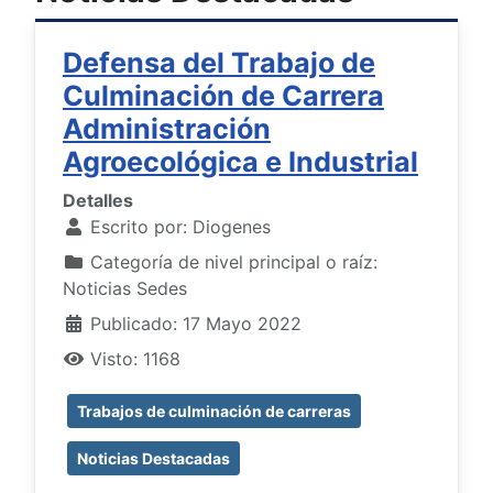
Defensa del Trabajo de
Culminación de Carrera
Administración
Agroecológica e Industrial
Detalles
Escrito por:
Diogenes
Categoría de nivel principal o raíz:
Noticias Sedes
Publicado: 17 Mayo 2022
Visto: 1168
Trabajos de culminación de carreras
Noticias Destacadas