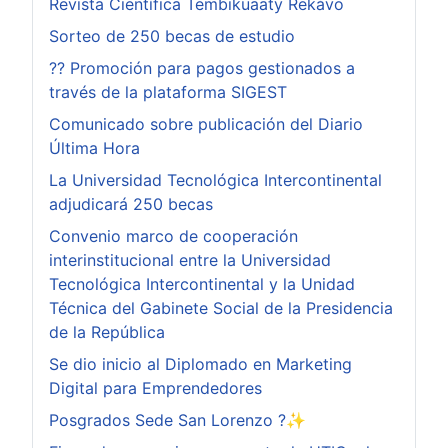
Revista Científica Tembikuaaty Rekávo
Sorteo de 250 becas de estudio
?? Promoción para pagos gestionados a
través de la plataforma SIGEST
Comunicado sobre publicación del Diario
Última Hora
La Universidad Tecnológica Intercontinental
adjudicará 250 becas
Convenio marco de cooperación
interinstitucional entre la Universidad
Tecnológica Intercontinental y la Unidad
Técnica del Gabinete Social de la Presidencia
de la República
Se dio inicio al Diplomado en Marketing
Digital para Emprendedores
Posgrados Sede San Lorenzo ?✨