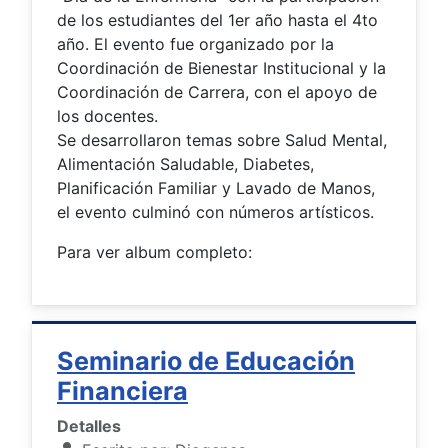
de los estudiantes del 1er año hasta el 4to
año. El evento fue organizado por la
Coordinación de Bienestar Institucional y la
Coordinación de Carrera, con el apoyo de
los docentes.
Se desarrollaron temas sobre Salud Mental,
Alimentación Saludable, Diabetes,
Planificación Familiar y Lavado de Manos,
el evento culminó con números artísticos.
Para ver album completo:
Seminario de Educación
Financiera
Detalles