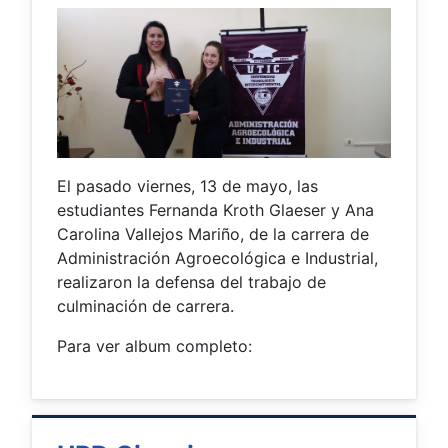
El pasado viernes, 13 de mayo, las
estudiantes Fernanda Kroth Glaeser y Ana
Carolina Vallejos Mariño, de la carrera de
Administración Agroecológica e Industrial,
realizaron la defensa del trabajo de
culminación de carrera.
Para ver album completo: