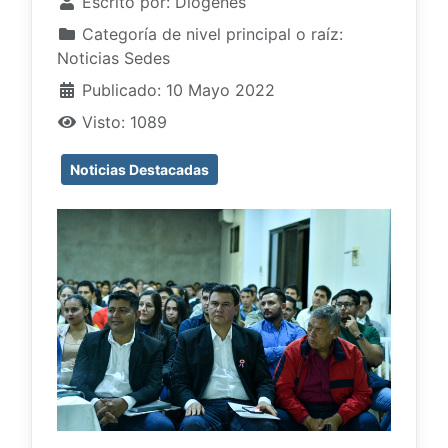
Escrito por:
Diogenes
Categoría de nivel principal o raíz:
Noticias Sedes
Publicado: 10 Mayo 2022
Visto: 1089
Noticias Destacadas