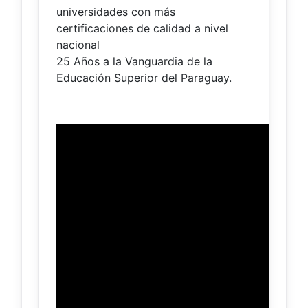
universidades con más
certificaciones de calidad a nivel
nacional
25 Años a la Vanguardia de la
Educación Superior del Paraguay.