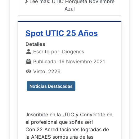
Lee más: UTIC Horqueta Noviembre
Azul
Spot UTIC 25 Años
Detalles
Escrito por:
Diogenes
Publicado: 16 Noviembre 2021
Visto: 2226
Noticias Destacadas
¡Inscribite en la UTIC y Convertite en
el profesional que soñás ser!
Con 22 Acreditaciones logradas de
la ANEAES somos una de las