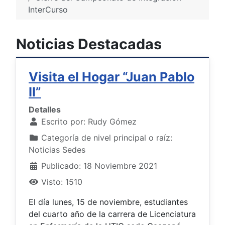
InterCurso
Noticias Destacadas
Visita el Hogar “Juan Pablo
II”
Detalles
Escrito por:
Rudy Gómez
Categoría de nivel principal o raíz:
Noticias Sedes
Publicado: 18 Noviembre 2021
Visto: 1510
El día lunes, 15 de noviembre, estudiantes
del cuarto año de la carrera de Licenciatura