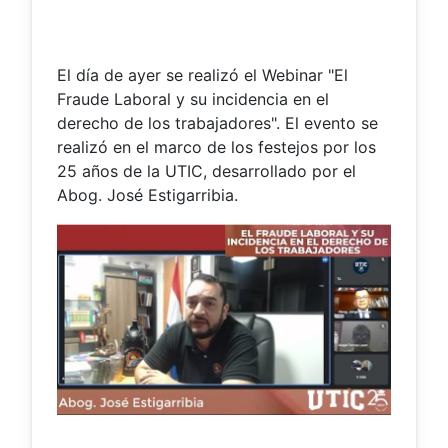
El día de ayer se realizó el Webinar "El
Fraude Laboral y su incidencia en el
derecho de los trabajadores". El evento se
realizó en el marco de los festejos por los
25 años de la UTIC, desarrollado por el
Abog. José Estigarribia.