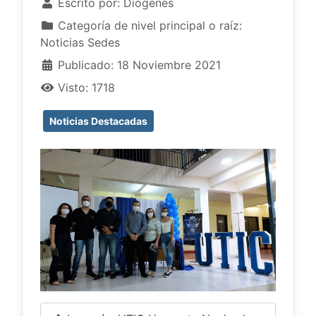
Escrito por:
Diogenes
Categoría de nivel principal o raíz:
Noticias Sedes
Publicado: 18 Noviembre 2021
Visto: 1718
Noticias Destacadas