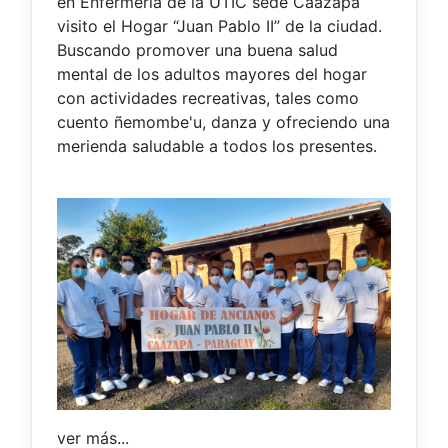
en Enfermería de la UTIC sede Caazapá
visito el Hogar “Juan Pablo II” de la ciudad.
Buscando promover una buena salud
mental de los adultos mayores del hogar
con actividades recreativas, tales como
cuento ñemombe'u, danza y ofreciendo una
merienda saludable a todos los presentes.
ver más...