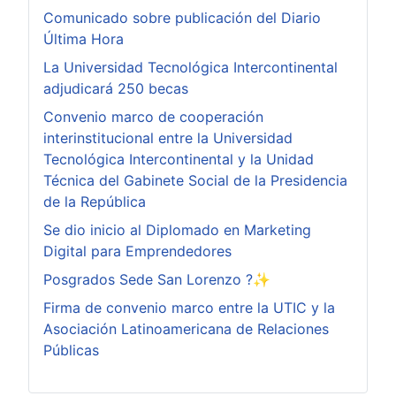
Comunicado sobre publicación del Diario
Última Hora
La Universidad Tecnológica Intercontinental
adjudicará 250 becas
Convenio marco de cooperación
interinstitucional entre la Universidad
Tecnológica Intercontinental y la Unidad
Técnica del Gabinete Social de la Presidencia
de la República
Se dio inicio al Diplomado en Marketing
Digital para Emprendedores
Posgrados Sede San Lorenzo ?✨
Firma de convenio marco entre la UTIC y la
Asociación Latinoamericana de Relaciones
Públicas