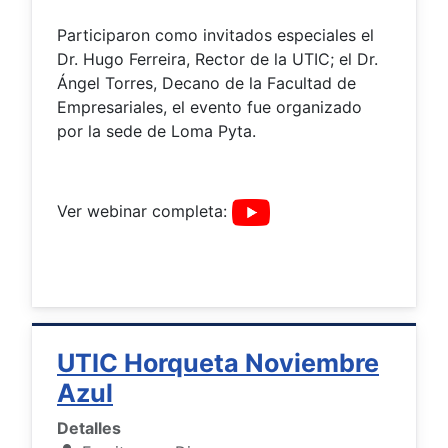
Participaron como invitados especiales el
Dr. Hugo Ferreira, Rector de la UTIC; el Dr.
Ángel Torres, Decano de la Facultad de
Empresariales, el evento fue organizado
por la sede de Loma Pyta.
Ver webinar completa:
UTIC Horqueta Noviembre
Azul
Detalles