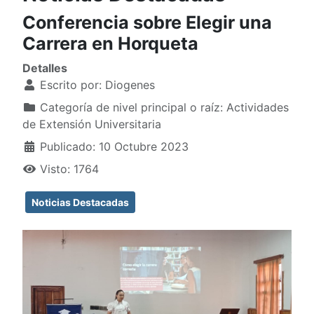
Conferencia sobre Elegir una
Carrera en Horqueta
Detalles
Escrito por:
Diogenes
Categoría de nivel principal o raíz:
Actividades
de Extensión Universitaria
Publicado: 10 Octubre 2023
Visto: 1764
Noticias Destacadas