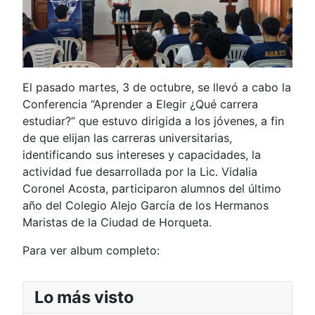
El pasado martes, 3 de octubre, se llevó a cabo la
Conferencia “Aprender a Elegir ¿Qué carrera
estudiar?” que estuvo dirigida a los jóvenes, a fin
de que elijan las carreras universitarias,
identificando sus intereses y capacidades, la
actividad fue desarrollada por la Lic. Vidalia
Coronel Acosta, participaron alumnos del último
año del Colegio Alejo García de los Hermanos
Maristas de la Ciudad de Horqueta.
Para ver album completo:
Lo más visto