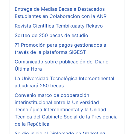
Entrega de Medias Becas a Destacados
Estudiantes en Colaboración con la ANR
Revista Científica Tembikuaaty Rekávo
Sorteo de 250 becas de estudio
?? Promoción para pagos gestionados a
través de la plataforma SIGEST
Comunicado sobre publicación del Diario
Última Hora
La Universidad Tecnológica Intercontinental
adjudicará 250 becas
Convenio marco de cooperación
interinstitucional entre la Universidad
Tecnológica Intercontinental y la Unidad
Técnica del Gabinete Social de la Presidencia
de la República
Se dio inicio al Diplomado en Marketing