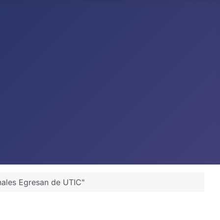
nales Egresan de UTIC"