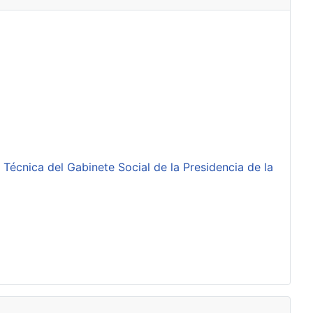
 Técnica del Gabinete Social de la Presidencia de la