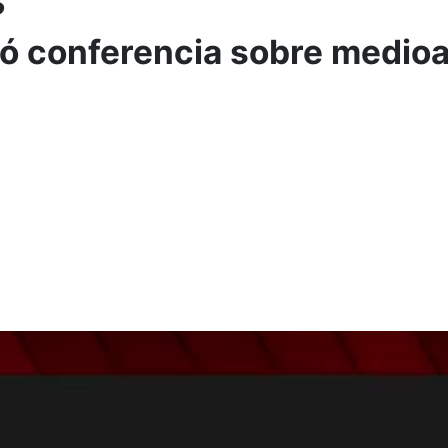
lizó conferencia sobre medi