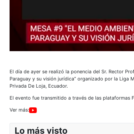
El día de ayer se realizó la ponencia del Sr. Rector P
Paraguay y su visión jurídica” organizado por la Liga
Privada De Loja, Ecuador.
El evento fue transmitido a través de las plataformas
Ver más:
Lo más visto