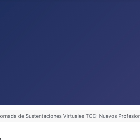
Jornada de Sustentaciones Virtuales TCC: Nuevos Profesio
s