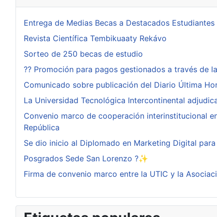
Entrega de Medias Becas a Destacados Estudiantes
Revista Científica Tembikuaaty Rekávo
Sorteo de 250 becas de estudio
?? Promoción para pagos gestionados a través de l
Comunicado sobre publicación del Diario Última Ho
La Universidad Tecnológica Intercontinental adjudi
Convenio marco de cooperación interinstitucional ent
República
Se dio inicio al Diplomado en Marketing Digital pa
Posgrados Sede San Lorenzo ?✨
Firma de convenio marco entre la UTIC y la Asociac