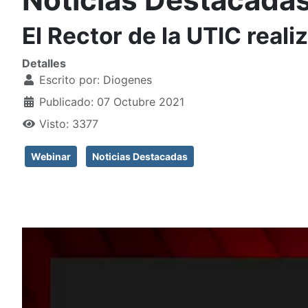
El Rector de la UTIC rea
Detalles
Escrito por:
Diogenes
Publicado: 07 Octubre 2021
Visto: 3377
Webinar
Noticias Destacadas