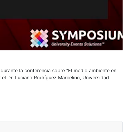
C, durante la conferencia sobre “El medio ambiente en
 el Dr. Luciano Rodríguez Marcelino, Universidad