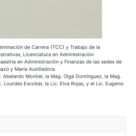
Culminación de Carrera (TCC) y Trabajo de la
strativas, Licenciatura en Administración
aestría en Administración y Finanzas de las sedes de
azú y María Auxiliadora.
Dr. Abelardo Montiel, la Mag. Olga Domínguez, la Mag.
c. Lourdes Escobar, la Lic. Elva Rojas, y el Lic. Eugenio