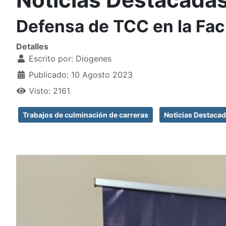
Defensa de TCC en la Fac
Detalles
Escrito por:
Diogenes
Publicado: 10 Agosto 2023
Visto: 2161
Trabajos de culminación de carreras
Noticias Destaca