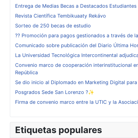
Entrega de Medias Becas a Destacados Estudiantes
Revista Científica Tembikuaaty Rekávo
Sorteo de 250 becas de estudio
?? Promoción para pagos gestionados a través de l
Comunicado sobre publicación del Diario Última Ho
La Universidad Tecnológica Intercontinental adjudi
Convenio marco de cooperación interinstitucional ent
República
Se dio inicio al Diplomado en Marketing Digital pa
Posgrados Sede San Lorenzo ?✨
Firma de convenio marco entre la UTIC y la Asociac
Etiquetas populares