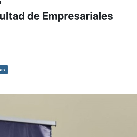
ultad de Empresariales
das