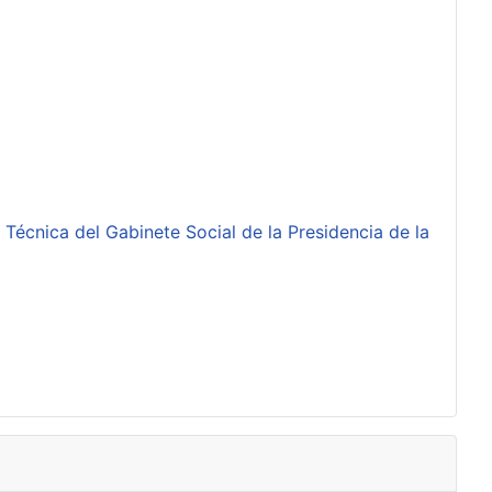
 Técnica del Gabinete Social de la Presidencia de la