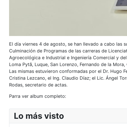
El día viernes 4 de agosto, se han llevado a cabo las 
Culminación de Programas de las carreras de Licenciat
Agroecológica e Industrial e Ingeniería Comercial y d
Loma Pytã, Luque, San Lorenzo, Fernando de la Mora, 
Las mismas estuvieron conformadas por el Dr. Hugo Ferr
Cristina Lezcano, el Ing. Claudio Díaz; el Lic. Ángel Tor
Rodas, secretario de actas.
Parra ver album completo:
Lo más visto