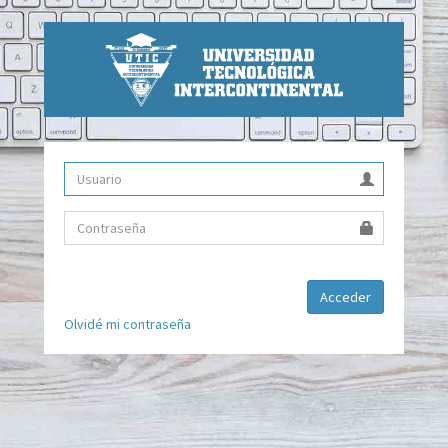
Acceder
Olvidé mi contraseña