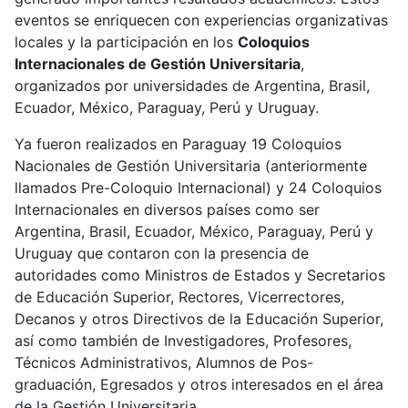
eventos se enriquecen con experiencias organizativas
locales y la participación en los
Coloquios
Internacionales de Gestión Universitaria
,
organizados por universidades de Argentina, Brasil,
Ecuador, México, Paraguay, Perú y Uruguay.
Ya fueron realizados en Paraguay 19 Coloquios
Nacionales de Gestión Universitaria (anteriormente
llamados Pre-Coloquio Internacional) y 24 Coloquios
Internacionales en diversos países como ser
Argentina, Brasil, Ecuador, México, Paraguay, Perú y
Uruguay que contaron con la presencia de
autoridades como Ministros de Estados y Secretarios
de Educación Superior, Rectores, Vicerrectores,
Decanos y otros Directivos de la Educación Superior,
así como también de Investigadores, Profesores,
Técnicos Administrativos, Alumnos de Pos-
graduación, Egresados y otros interesados en el área
de la Gestión Universitaria.