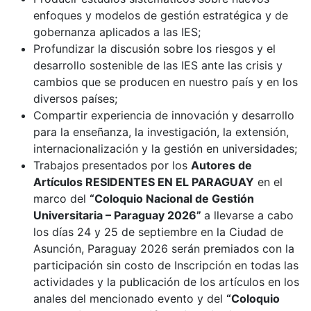
enfoques y modelos de gestión estratégica y de
gobernanza aplicados a las IES;
Profundizar la discusión sobre los riesgos y el
desarrollo sostenible de las IES ante las crisis y
cambios que se producen en nuestro país y en los
diversos países;
Compartir experiencia de innovación y desarrollo
para la enseñanza, la investigación, la extensión,
internacionalización y la gestión en universidades;
Trabajos presentados por los
Autores de
Artículos RESIDENTES EN EL PARAGUAY
en el
marco del
“Coloquio Nacional de Gestión
Universitaria – Paraguay 2026”
a llevarse a cabo
los días 24 y 25 de septiembre en la Ciudad de
Asunción, Paraguay 2026 serán premiados con la
participación sin costo de Inscripción en todas las
actividades y la publicación de los artículos en los
anales del mencionado evento y del
“Coloquio