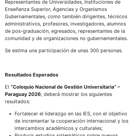
Representantes de Universidades, Instituciones de
Enseñanza Superior, Agencias y Organismos
Gubernamentales, como también dirigentes, técnicos
administrativos, profesores, investigadores, alumnos
de pos-graduación, egresados, representantes de la
comunidad y de organizaciones no gubernamentales.
Se estima una participación de unas 300 personas.
Resultados Esperados
El
“Coloquio Nacional de Gestión Universitaria” –
Paraguay 2026
, deberá mostrar los siguientes
resultados:
Fortalecer el liderazgo en las IES, con el objetivo
de incrementar la cooperación internacional y los
intercambios académicos y culturales;
Producir estudios sistemáticos sobre nuevos