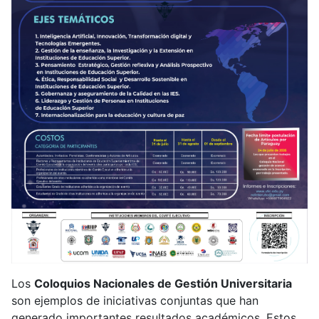
Los
Coloquios Nacionales de Gestión Universitaria
son ejemplos de iniciativas conjuntas que han
generado importantes resultados académicos. Estos