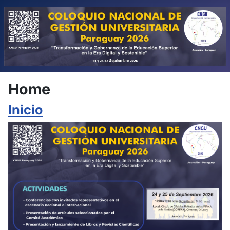
Home
Inicio