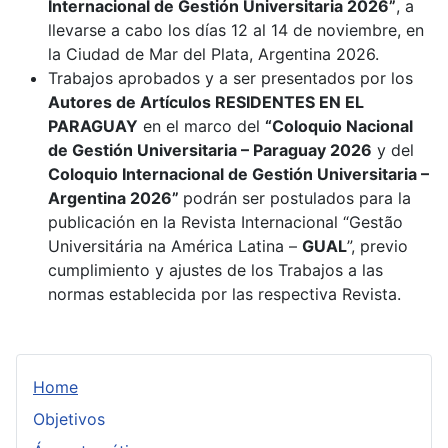
Internacional de Gestión Universitaria 2026”
, a
llevarse a cabo los días 12 al 14 de noviembre, en
la Ciudad de Mar del Plata, Argentina 2026.
Trabajos aprobados y a ser presentados por los
Autores de Artículos RESIDENTES EN EL
PARAGUAY
en el marco del
“Coloquio Nacional
de Gestión Universitaria – Paraguay 2026
y del
Coloquio Internacional de Gestión Universitaria –
Argentina 2026”
podrán ser postulados para la
publicación en la Revista Internacional “Gestão
Universitária na América Latina –
GUAL
”, previo
cumplimiento y ajustes de los Trabajos a las
normas establecida por las respectiva Revista.
Home
Objetivos