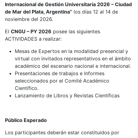
Internacional de Gestión Universitaria 2026 – Ciudad
de Mar del Plata, Argentina”
los días 12 al 14 de
noviembre del 2026.
El
CNGU – PY 2026
posee las siguientes
ACTIVIDADES a realizar:
Mesas de Expertos en la modalidad presencial y
virtual con invitados representativos en el ámbito
académico del escenario nacional e internacional.
Presentaciones de trabajos e Informes
seleccionados por el Comité Académico
Científico.
Lanzamiento de Libros y Revistas Científicas
Público Esperado
Los participantes deberán estar constituidos por